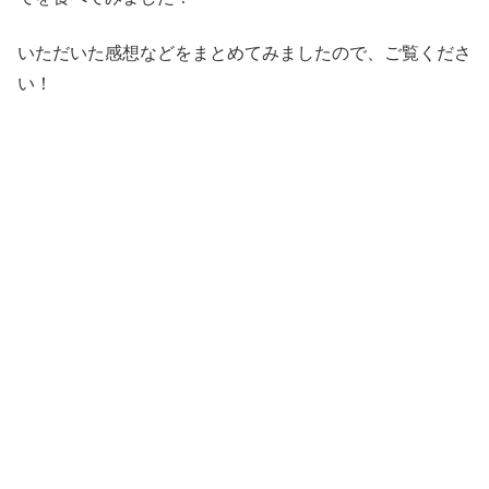
いただいた感想などをまとめてみましたので、ご覧くださ
い！