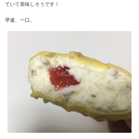
ていて美味しそうです！
早速、一口。