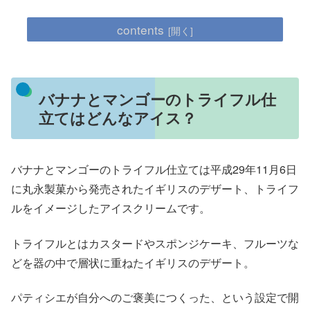
contents
バナナとマンゴーのトライフル仕
立てはどんなアイス？
バナナとマンゴーのトライフル仕立ては平成29年11月6日
に丸永製菓から発売されたイギリスのデザート、トライフ
ルをイメージしたアイスクリームです。
トライフルとはカスタードやスポンジケーキ、フルーツな
どを器の中で層状に重ねたイギリスのデザート。
パティシエが自分へのご褒美につくった、という設定で開