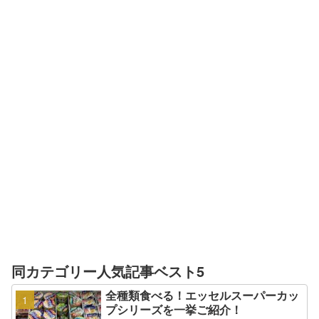
同カテゴリー人気記事ベスト5
全種類食べる！エッセルスーパーカッ
プシリーズを一挙ご紹介！