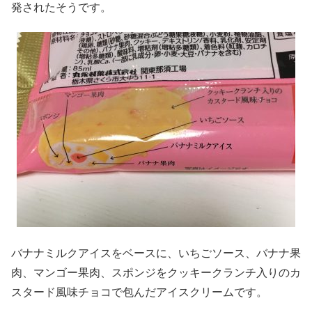
発されたそうです。
バナナミルクアイスをベースに、いちごソース、バナナ果
肉、マンゴー果肉、スポンジをクッキークランチ入りのカ
スタード風味チョコで包んだアイスクリームです。