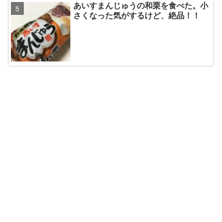
あいすまんじゅうの和栗を食べた。小
さくなった気がするけど、絶品！！