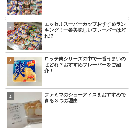
エッセルスーパーカップおすすめラン
キング！一番美味しいフレーバーはど
れ!?
ロッテ爽シリーズの中で一番うまいの
はどれ？おすすめフレーバーをご紹
介！
ファミマのシューアイスをおすすめで
きる３つの理由