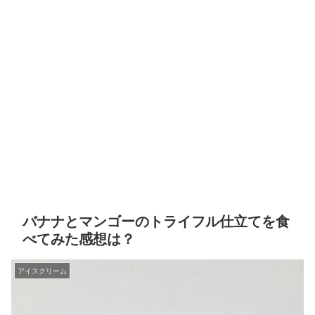
バナナとマンゴーのトライフル仕立てを食
べてみた感想は？
アイスクリーム