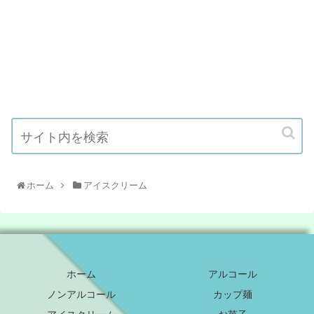
ホーム
アイスクリーム
ホーム
アルコール
ノンアルコール
カップ麺