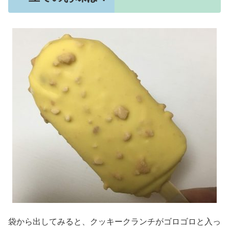
袋から出してみると、クッキークランチがゴロゴロと入っ