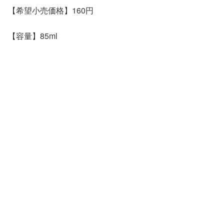
【希望小売価格】160円
【容量】85ml