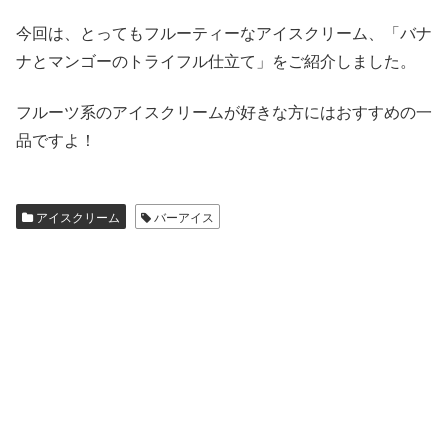
今回は、とってもフルーティーなアイスクリーム、「バナ
ナとマンゴーのトライフル仕立て」をご紹介しました。
フルーツ系のアイスクリームが好きな方にはおすすめの一
品ですよ！
アイスクリーム
バーアイス