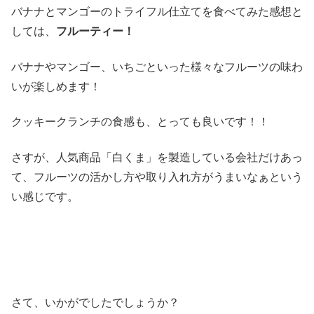
バナナとマンゴーのトライフル仕立てを食べてみた感想と
しては、
フルーティー！
バナナやマンゴー、いちごといった様々なフルーツの味わ
いが楽しめます！
クッキークランチの食感も、とっても良いです！！
さすが、人気商品「白くま」を製造している会社だけあっ
て、フルーツの活かし方や取り入れ方がうまいなぁという
い感じです。
さて、いかがでしたでしょうか？