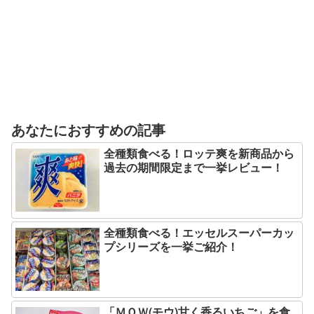
あなたにおすすめの記事
全種類食べる！ロッテ爽を新商品から
過去の期間限定まで一挙レビュー！
全種類食べる！エッセルスーパーカッ
プシリーズを一挙ご紹介！
「ＭＯＷ(モウ)甘く香るいちご」を食