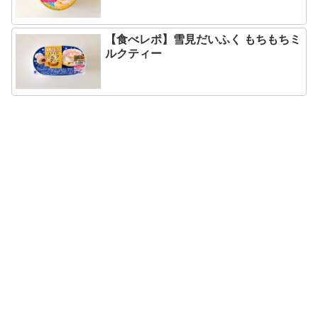
【食べレポ】雪見だいふく もちもちミ
ルクティー