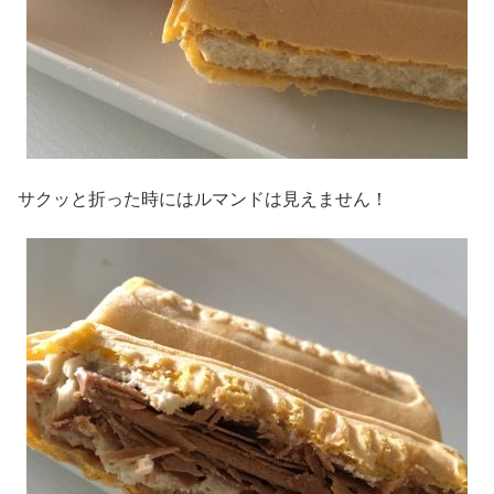
サクッと折った時にはルマンドは見えません！