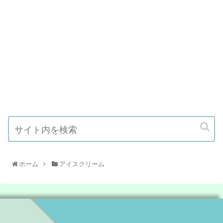
ホーム
アイスクリーム