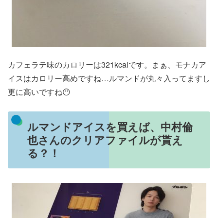
カフェラテ味のカロリーは321kcalです。まぁ、モナカア
イスはカロリー高めですね…ルマンドが丸々入ってますし
更に高いですね😶
ルマンドアイスを買えば、中村倫
也さんのクリアファイルが貰え
る？！