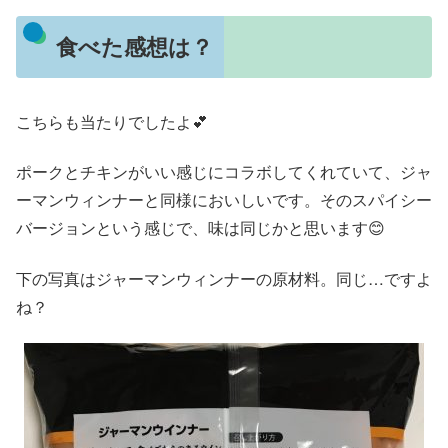
食べた感想は？
こちらも当たりでしたよ💕
ポークとチキンがいい感じにコラボしてくれていて、ジャ
ーマンウィンナーと同様においしいです。そのスパイシー
バージョンという感じで、味は同じかと思います😊
下の写真はジャーマンウィンナーの原材料。同じ…ですよ
ね？