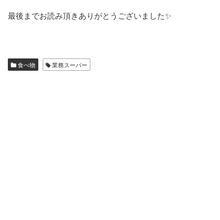
最後までお読み頂きありがとうございました✨
食べ物
業務スーパー