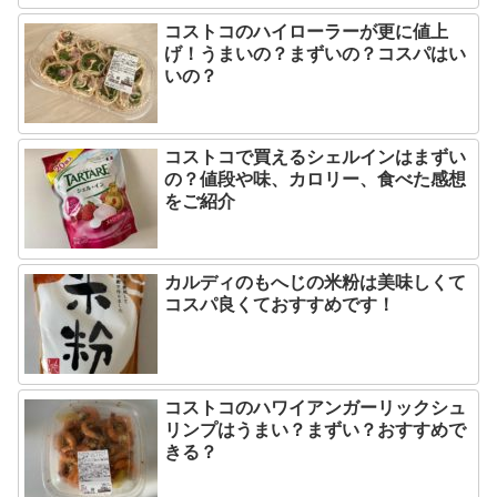
コストコのハイローラーが更に値上
げ！うまいの？まずいの？コスパはい
いの？
コストコで買えるシェルインはまずい
の？値段や味、カロリー、食べた感想
をご紹介
カルディのもへじの米粉は美味しくて
コスパ良くておすすめです！
コストコのハワイアンガーリックシュ
リンプはうまい？まずい？おすすめで
きる？