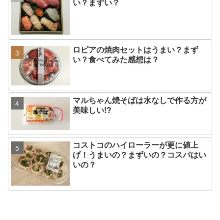
い？まずい？
ロピアの焼肉セットはうまい？まず
い？食べてみた感想は？
マルちゃん焼そばは水なしで作る方が
美味しい!?
コストコのハイローラーが更に値上
げ！うまいの？まずいの？コスパはい
いの？