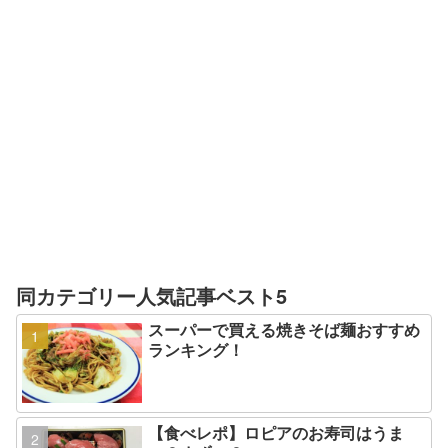
同カテゴリー人気記事ベスト5
スーパーで買える焼きそば麺おすすめ
ランキング！
【食べレポ】ロピアのお寿司はうま