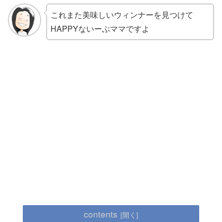
これまた美味しいウィンナーを見つけて
HAPPYないーぶママですよ
contents