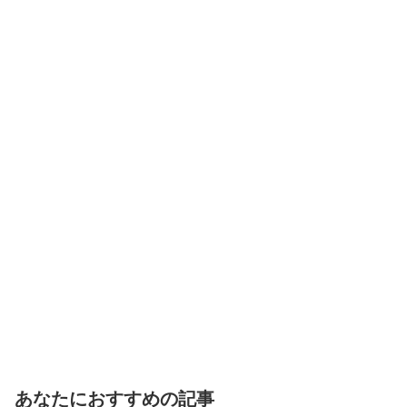
あなたにおすすめの記事