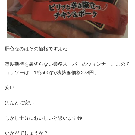
肝心なのはその価格ですよね！
毎度期待を裏切らない業務スーパーのウィンナー。このチ
ョリソーは、1袋500gで税抜き価格278円。
安い！
ほんとに安い！
しかし十分においしいと思います😊
いかがでしょうか？