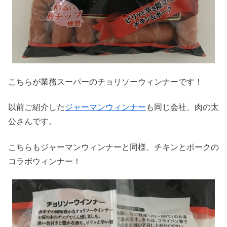
こちらが業務スーパーのチョリソーウィンナーです！
以前ご紹介した
ジャーマンウィンナー
も同じ会社、肉の太
公さんです。
こちらもジャーマンウィンナーと同様、チキンとポークの
コラボウィンナー！