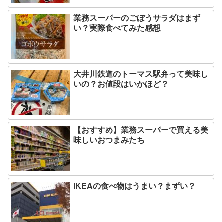
業務スーパーのごぼうサラダはまず
い？実際食べてみた感想
大井川鉄道のトーマス駅弁って美味し
いの？お値段はいかほど？
【おすすめ】業務スーパーで買える美
味しいおつまみたち
IKEAの食べ物はうまい？まずい？