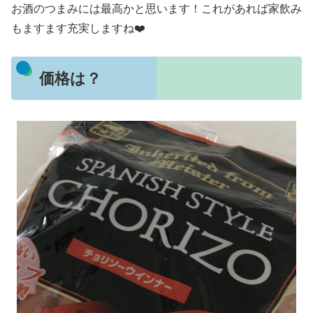
お酒のつまみには最高かと思います！これがあれば家飲み
もますます充実しますね❤️
価格は？