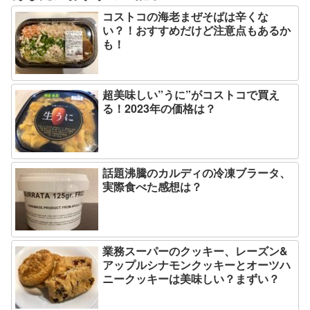
コストコの海老まぜそばは辛くな
い？！おすすめだけど注意点もあるか
も！
超美味しい”うに”がコストコで買え
る！2023年の価格は？
話題沸騰のカルディの冷凍ブラータ、
実際食べた感想は？
業務スーパーのクッキー、レーズン&
アップルシナモンクッキーとオーツハ
ニークッキーは美味しい？まずい？