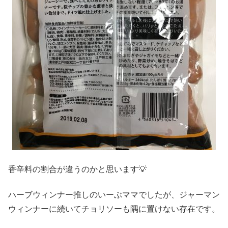
香辛料の割合が違うのかと思います💡
ハーブウィンナー推しのいーぶママでしたが、ジャーマン
ウィンナーに続いてチョリソーも隅に置けない存在です。