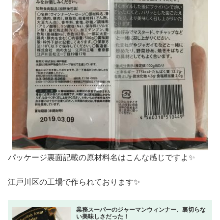
パッケージ裏面記載の原材料名はこんな感じですよ✨
江戸川区の工場で作られております✨
業務スーパーのジャーマンウィンナー、裏切らな
い美味しさだった！