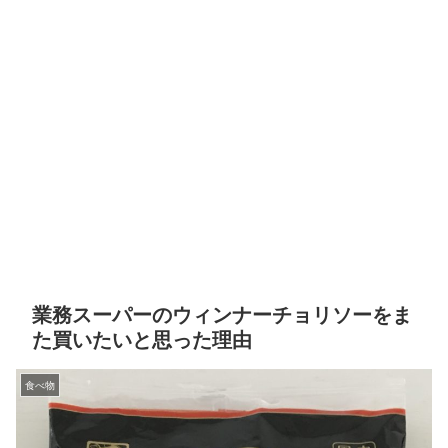
業務スーパーのウィンナーチョリソーをま
た買いたいと思った理由
食べ物