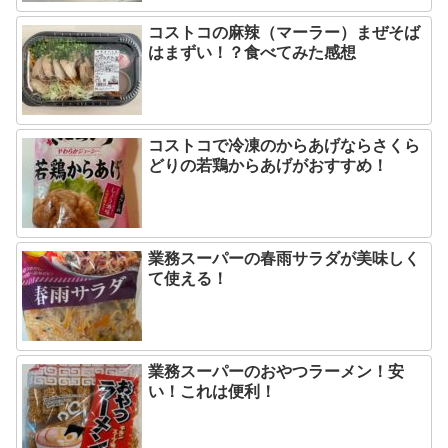
コストコの麻辣（マーラー）まぜそば
はまずい！？食べてみた感想
コストコで冷凍のからあげならさくら
どりの若鶏からあげがおすすめ！
業務スーパーの春雨サラダが美味しく
て使える！
業務スーパーのおやつラーメン！安
い！これは便利！