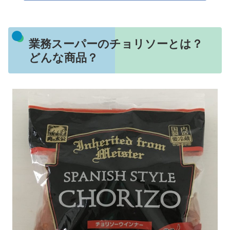
業務スーパーのチョリソーとは？
どんな商品？