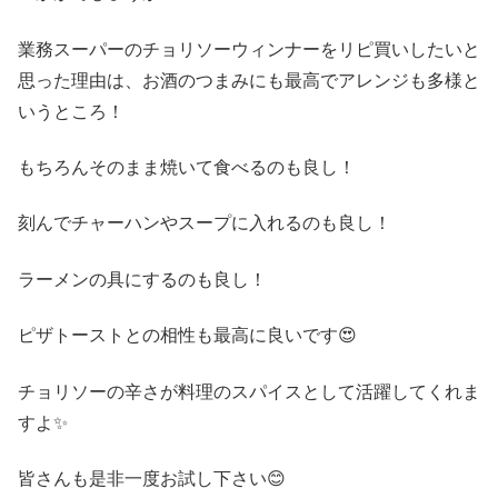
業務スーパーのチョリソーウィンナーをリピ買いしたいと
思った理由は、お酒のつまみにも最高でアレンジも多様と
いうところ！
もちろんそのまま焼いて食べるのも良し！
刻んでチャーハンやスープに入れるのも良し！
ラーメンの具にするのも良し！
ピザトーストとの相性も最高に良いです😍
チョリソーの辛さが料理のスパイスとして活躍してくれま
すよ✨
皆さんも是非一度お試し下さい😊