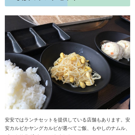
安安ではランチセットを提供している店舗もあります。安
安カルビかヤングカルビが選べてご飯、もやしのナムル、