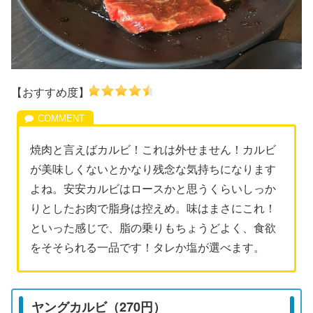
【おすすめ度】
焼肉と言えばカルビ！これは外せません！カルビ
が美味しくないとかなり残念な気持ちになります
よね。安安カルビはロースかと思うくらいしっか
りとしたお肉で脂身は控えめ。味はまさにこれ！
といった感じで、脂の乗りもちょうどよく、食欲
をそそられる一品です！タレか塩が選べます。
ヤングカルビ（270円）