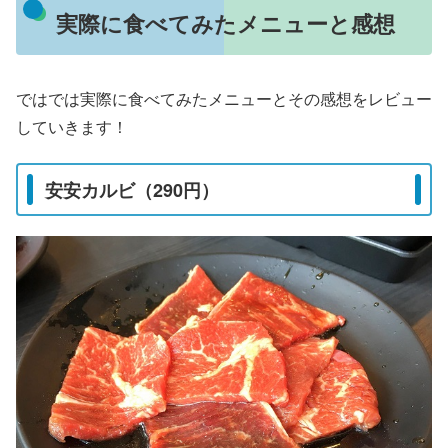
実際に食べてみたメニューと感想
ではでは実際に食べてみたメニューとその感想をレビュー
していきます！
安安カルビ（290円）