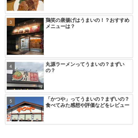
鶏笑の唐揚げはうまいの！？おすすめ
メニューは？
丸源ラーメンってうまいの？まずい
の？
「かつや」ってうまいの？まずいの？
食べてみた感想や評価などをレビュー