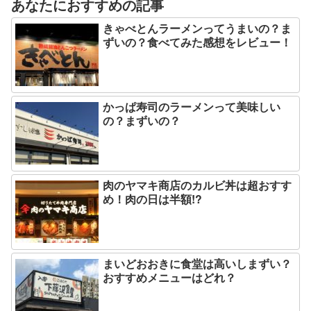
あなたにおすすめの記事
きゃべとんラーメンってうまいの？ま
ずいの？食べてみた感想をレビュー！
かっぱ寿司のラーメンって美味しい
の？まずいの？
肉のヤマキ商店のカルビ丼は超おすす
め！肉の日は半額!?
まいどおおきに食堂は高いしまずい？
おすすめメニューはどれ？