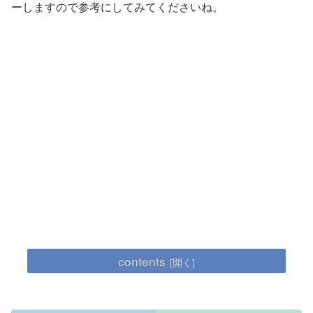
ーしますので参考にしてみてくださいね。
contents