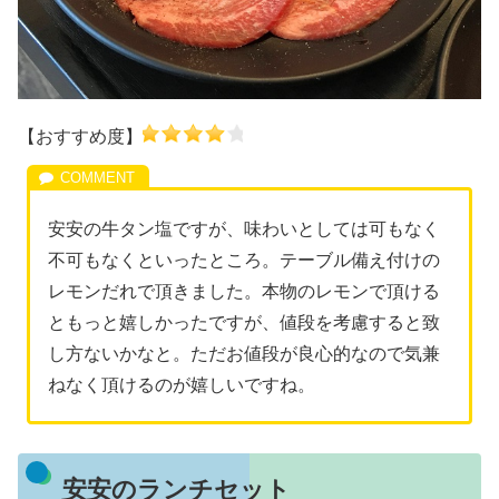
【おすすめ度】
安安の牛タン塩ですが、味わいとしては可もなく
不可もなくといったところ。テーブル備え付けの
レモンだれで頂きました。本物のレモンで頂ける
ともっと嬉しかったですが、値段を考慮すると致
し方ないかなと。ただお値段が良心的なので気兼
ねなく頂けるのが嬉しいですね。
安安のランチセット