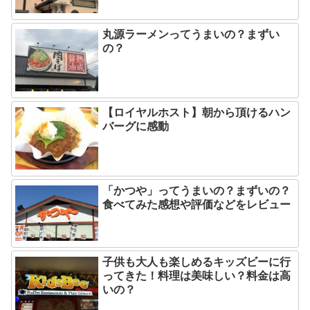
丸源ラーメンってうまいの？まずい
の？
【ロイヤルホスト】朝から頂けるハン
バーグに感動
「かつや」ってうまいの？まずいの？
食べてみた感想や評価などをレビュー
子供も大人も楽しめるキッズビーに行
ってきた！料理は美味しい？料金は高
いの？