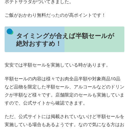
ポテトサラダがついてきました。
ご飯がおかわり無料だったのが高ポイントです！
タイミングが合えば半額セールが
絶対おすすめ！
安安では半額セールを実施している時があります。
半額セールの内容は様々でお肉全品半額や対象商品10品
など品物を限定した半額セール、アルコールなどのドリン
クが半額など様々です。店舗限定のセールも実施していま
すので、公式サイトから確認できます。
ただ、公式サイトには掲載されていないけど半額セールを
実施している場合もあるようです。なので気になる方はお