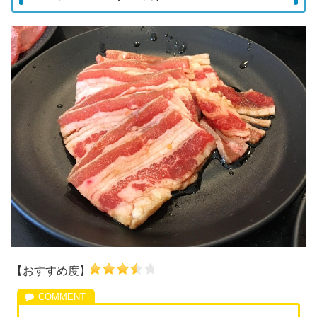
【おすすめ度】