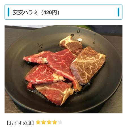
安安ハラミ（420円）
【おすすめ度】