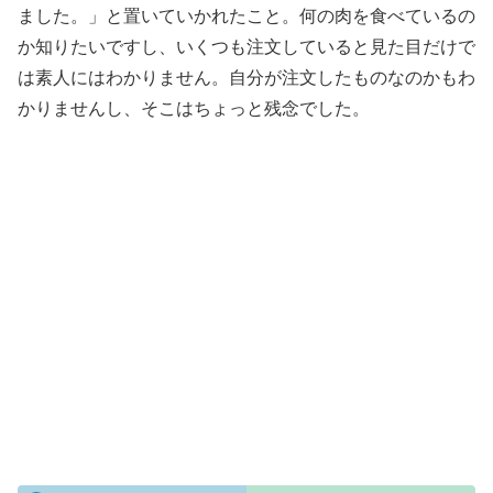
ました。」と置いていかれたこと。何の肉を食べているの
か知りたいですし、いくつも注文していると見た目だけで
は素人にはわかりません。自分が注文したものなのかもわ
かりませんし、そこはちょっと残念でした。