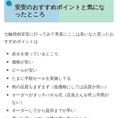
安安のおすすめポイントと気にな
ったところ
七輪焼肉安安に行ってみて率直にここは良いなと思ったお
すすめポイントは
炭火を使っているところ
価格が安い
ビールが安い
たまに半額セールを実施してる
肉の品質もまずまず（低価格にしては品質が良い）
オーダーがタッチパネル式（店員さんを呼ぶ手間が
ない）
オーダーしてから提供までが早い