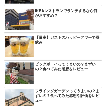
IKEAレストランでランチするなら何
がおすすめ？
【最高】ガストのハッピーアワーで昼
飲み
ビッグボーイってうまいの？まずい
の？食べてみた感想をレビュー
フライングガーデンってうまいの？ま
ずいの？食べてみた感想や評価をレビ
ュー