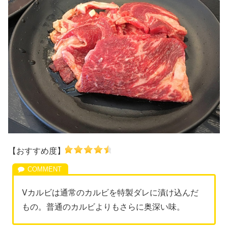
【おすすめ度】
Vカルビは通常のカルビを特製ダレに漬け込んだ
もの。普通のカルビよりもさらに奥深い味。