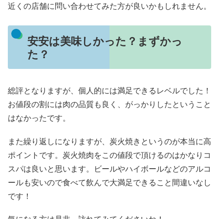
近くの店舗に問い合わせてみた方が良いかもしれません。
安安は美味しかった？まずかっ
た？
総評となりますが、個人的には満足できるレベルでした！
お値段の割には肉の品質も良く、がっかりしたということ
はなかったです。
また繰り返しになりますが、炭火焼きというのが本当に高
ポイントです。炭火焼肉をこの値段で頂けるのはかなりコ
スパは良いと思います。ビールやハイボールなどのアルコ
ールも安いので食べて飲んで大満足できること間違いなし
です！
気になる方は是非、訪れてみてくださいね！