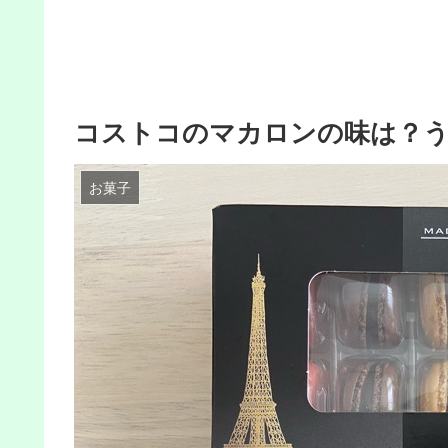
コストコのマカロンの味は？
お菓子