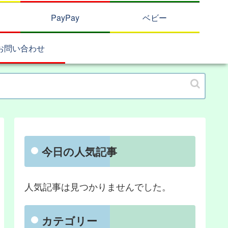
PayPay
ベビー
お問い合わせ
今日の人気記事
人気記事は見つかりませんでした。
カテゴリー