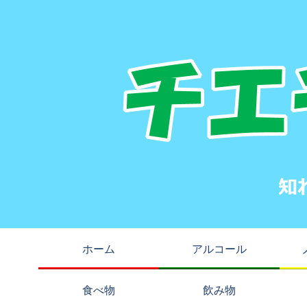
ホーム
アルコール
食べ物
飲み物