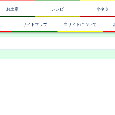
お土産
レシピ
小ネタ
サイトマップ
当サイトについて