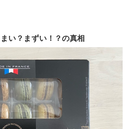
うまい？まずい！？の真相