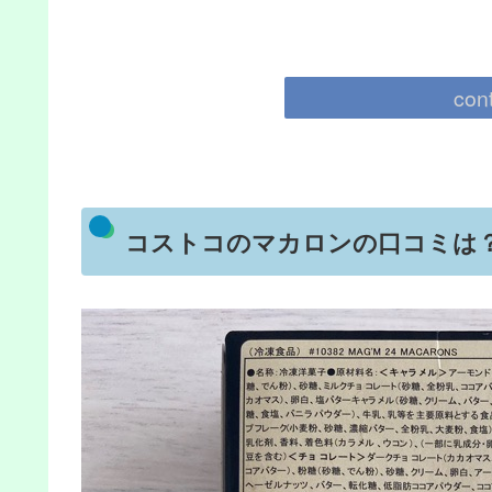
con
コストコのマカロンの口コミは