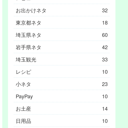
お出かけネタ
32
東京都ネタ
18
埼玉県ネタ
60
岩手県ネタ
42
埼玉観光
33
レシピ
10
小ネタ
23
PayPay
10
お土産
14
日用品
10