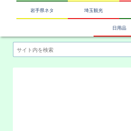
岩手県ネタ
埼玉観光
日用品