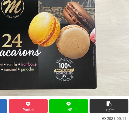
Pocket
LINE
コピー
2021.09.11