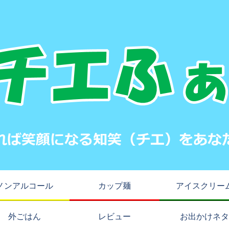
ノンアルコール
カップ麺
アイスクリー
外ごはん
レビュー
お出かけネタ