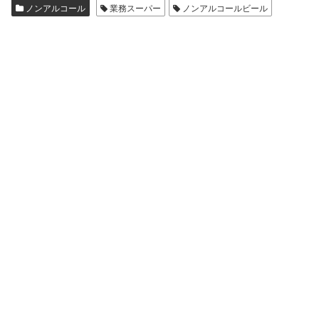
ノンアルコール
業務スーパー
ノンアルコールビール