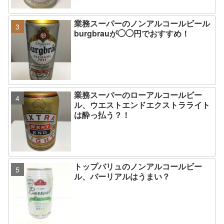
業務スーパーのノンアルコールビール
burgbrauが◯◯円でおすすめ！
業務スーパーのローアルコールビー
ル、ウエストエンドエクストラライト
は酔っ払う？！
トップバリュのノンアルコールビー
ル、バーリアルはうまい？