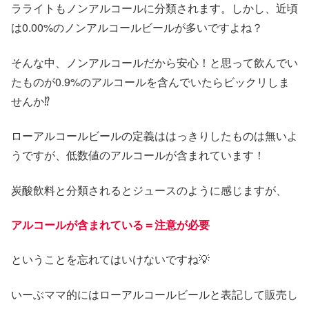
ラライトもノンアルコールに分類されます。しかし、近頃
は0.00%のノンアルコールビールが多いですよね？
そんな中、ノンアルコールだから安心！と思って飲んでい
たものが0.9%のアルコールを含んでいたらビックリしま
せんか⁉️
ローアルコールビールの定義ははっきりしたものは無いよ
うですが、低数値のアルコールが含まれています！
炭酸飲料と分類されるとジュースのように感じますが、
アルコールが含まれている＝注意が必要
ということを忘れてはいけないですね💡
いーぶママ的にはローアルコールビールと表記して販売し