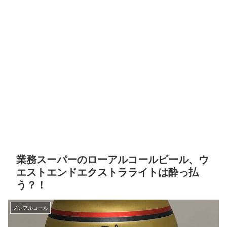
業務スーパーのローアルコールビール、ウ
エストエンドエクストラライトは酔っ払
う？！
ノンアルコール