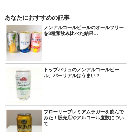
あなたにおすすめの記事
ノンアルコールビールのオールフリー
を3種類飲み比べた結果…
トップバリュのノンアルコールビー
ル、バーリアルはうまい？
ブローリープレミアムラガーを飲んで
みた！販売店やアルコール度数につい
て