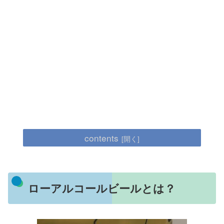
contents
ローアルコールビールとは？