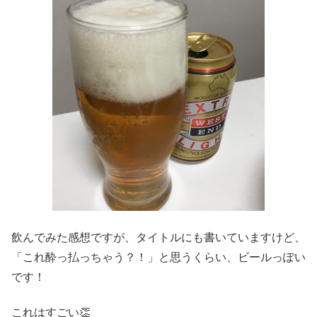
飲んでみた感想ですが、タイトルにも書いていますけど、
「これ酔っ払っちゃう？！」と思うくらい、ビールっぽい
です！
これはすごい👏