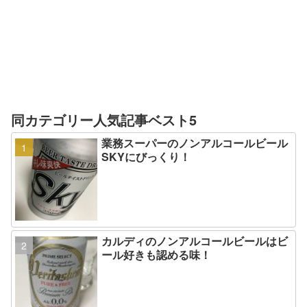
同カテゴリー人気記事ベスト5
業務スーパーのノンアルコールビール
SKYにびっくり！
カルディのノンアルコールビールはビ
ール好きも認める味！