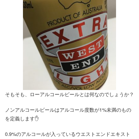
そもそも、ローアルコールビールとは何なのでしょうか？
ノンアルコールビールはアルコール度数が1%未満のもの
を定義します✋
0.9%のアルコールが入っているウエストエンドエキスト