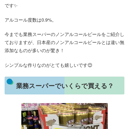
です✨
アルコール度数は0.9%。
今までも業務スーパーのノンアルコールビールをご紹介し
ておりますが、日本産のノンアルコールビールとは違い無
添加なものが多いのが驚き！
シンプルな作りなのがとても嬉しいです😊
業務スーパーでいくらで買える？