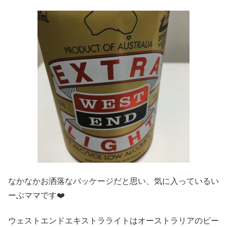
なかなかお洒落なパッケージだと思い、気に入っているい
ーぶママです❤️
ウェストエンドエキストラライトはオーストラリアのビー