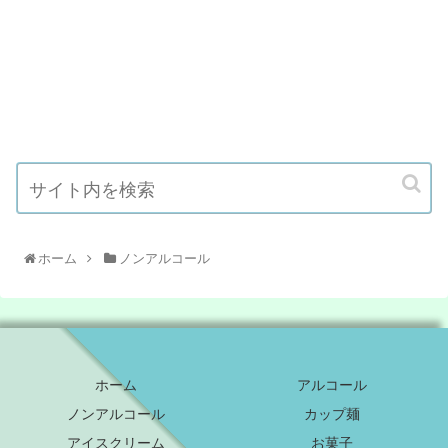
ホーム
ノンアルコール
ホーム
アルコール
ノンアルコール
カップ麺
アイスクリーム
お菓子