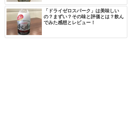
「ドライゼロスパーク」は美味しい
の？まずい？その味と評価とは？飲ん
でみた感想とレビュー！