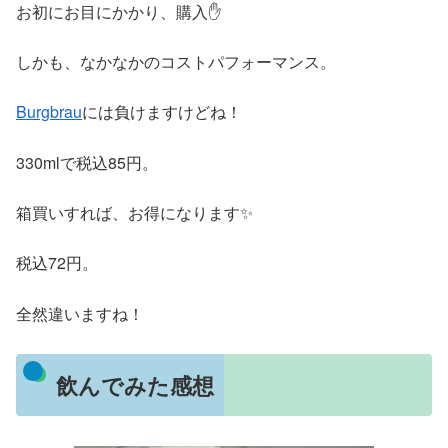
お初にお目にかかり、購入✋
しかも、なかなかのコストパフォーマンス。
Burgbrau
には負けますけどね！
330mlで税込85円。
箱買いすれば、お得になります✨
税込72円。
全然違いますね！
飲んでみた感想