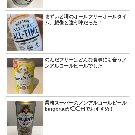
まずいと噂のオールフリーオールタイ
ム、想像と違う味だった！
のんだフリーはどんな食事にも合うノ
ンアルコールビールでした！
業務スーパーのノンアルコールビール
burgbrauが◯◯円でおすすめ！