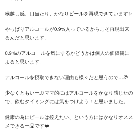
喉越し感、口当たり、かなりビールを再現できています✨
やっぱりアルコールが0.9%入っているからこそ再現出来
るんだと思います。
0.9%のアルコールを気にするかどうかは個人の価値観に
よると思います。
アルコールを摂取できない理由も様々だと思うので…💭
少なくともいーぶママ的にはアルコールをかなり感じたの
で、飲むタイミングには気をつけよう！と思いました。
健康の為にビールは控えたい、という方にはかなりオスス
メできる一品です❤️