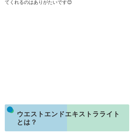
てくれるのはありがたいです😊
ウエストエンドエキストラライト
とは？