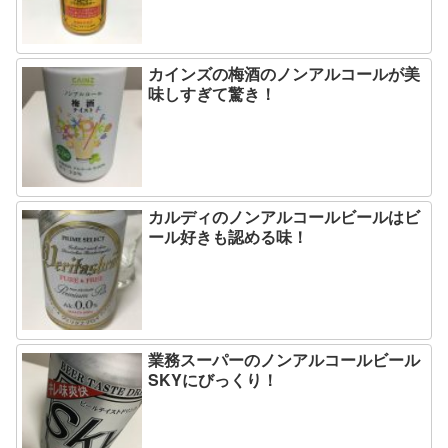
カインズの梅酒のノンアルコールが美
味しすぎて驚き！
カルディのノンアルコールビールはビ
ール好きも認める味！
業務スーパーのノンアルコールビール
SKYにびっくり！