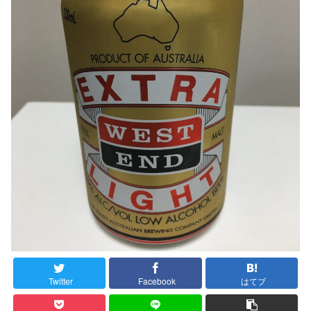
Twitter
Facebook
はてブ