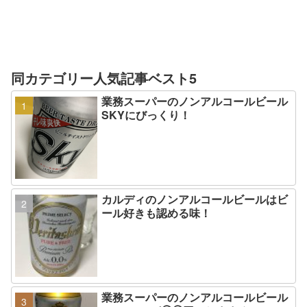
同カテゴリー人気記事ベスト5
業務スーパーのノンアルコールビール
SKYにびっくり！
カルディのノンアルコールビールはビ
ール好きも認める味！
業務スーパーのノンアルコールビール