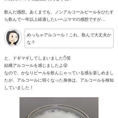
飲んだ感想。あくまでも、ノンアルコールビールをひたす
ら飲んで一年以上経過したいーぶママの感想ですが…
めっちゃアルコール！これ、飲んで大丈夫か
な？
と、ドギマギしてしまいました✋笑
結構アルコールを感じましたよ😲
なので、かなりビールを飲んじゃっている感を楽しめまし
たが、アルコールに弱くなった身体は、アルコールを検知
していました！