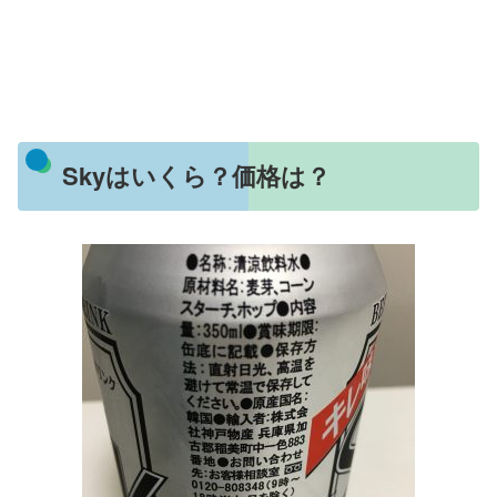
Skyはいくら？価格は？