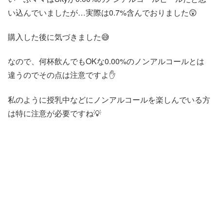
い込んでいましたが…実際は0.7%含んでおりました😲
購入した後に気づきました😅
なので、何杯飲んでもOKな0.00%のノンアルコールとは
違うのでその点は注意ですよ✋
私のように授乳中などにノンアルコールを楽しんでいる方
は特に注意が必要ですね💡