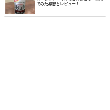
でみた感想とレビュー！