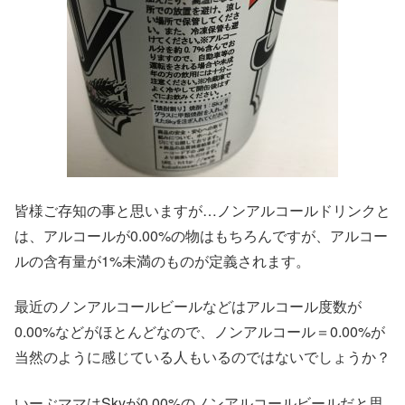
皆様ご存知の事と思いますが…ノンアルコールドリンクと
は、アルコールが0.00%の物はもちろんですが、アルコー
ルの含有量が1%未満のものが定義されます。
最近のノンアルコールビールなどはアルコール度数が
0.00%などがほとんどなので、ノンアルコール＝0.00%が
当然のように感じている人もいるのではないでしょうか？
いーぶママはSkyが0.00%のノンアルコールビールだと思