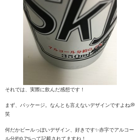
それでは、実際に飲んだ感想です！
まず、パッケージ。なんとも言えないデザインですよね💭
笑
何だかビールっぽいデザイン、好きです✨赤字でアルコー
ル分約0.7%って記載されてますね！