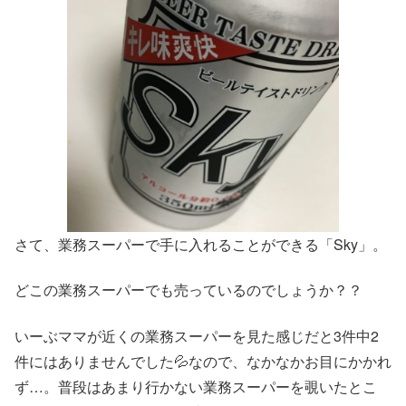
さて、業務スーパーで手に入れることができる「Sky」。
どこの業務スーパーでも売っているのでしょうか？？
いーぶママが近くの業務スーパーを見た感じだと3件中2
件にはありませんでした💦なので、なかなかお目にかかれ
ず…。普段はあまり行かない業務スーパーを覗いたとこ