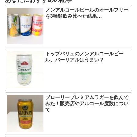
ノンアルコールビールのオールフリー
を3種類飲み比べた結果…
トップバリュのノンアルコールビー
ル、バーリアルはうまい？
ブローリープレミアムラガーを飲んで
みた！販売店やアルコール度数につい
て