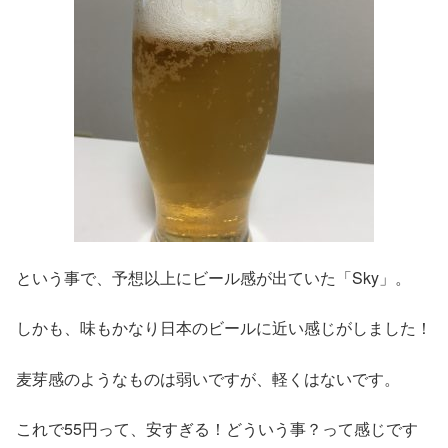
という事で、予想以上にビール感が出ていた「Sky」。
しかも、味もかなり日本のビールに近い感じがしました！
麦芽感のようなものは弱いですが、軽くはないです。
これで55円って、安すぎる！どういう事？って感じです