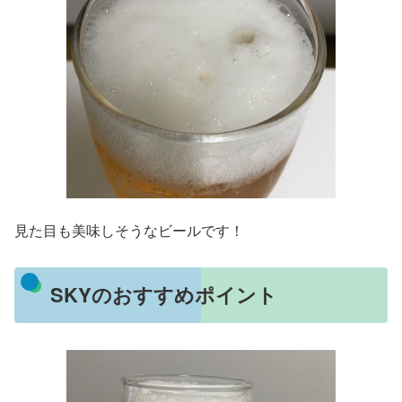
見た目も美味しそうなビールです！
SKYのおすすめポイント