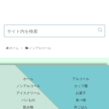
ホーム
ノンアルコール
ホーム
アルコール
ノンアルコール
カップ麺
アイスクリーム
お菓子
パンもの
食べ物
飲み物
外ごはん