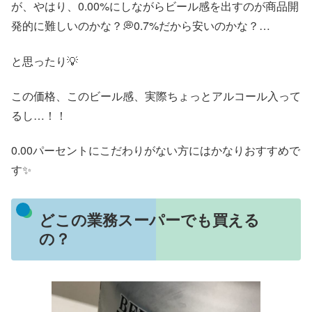
が、やはり、0.00%にしながらビール感を出すのが商品開
発的に難しいのかな？💭0.7%だから安いのかな？…
と思ったり💡
この価格、このビール感、実際ちょっとアルコール入って
るし…！！
0.00パーセントにこだわりがない方にはかなりおすすめで
す✨
どこの業務スーパーでも買える
の？