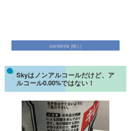
contents
Skyはノンアルコールだけど、ア
ルコール0.00%ではない！