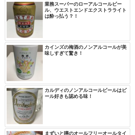
業務スーパーのローアルコールビー
ル、ウエストエンドエクストラライト
は酔っ払う？！
カインズの梅酒のノンアルコールが美
味しすぎて驚き！
カルディのノンアルコールビールはビ
ール好きも認める味！
まずいと噂のオールフリーオールタイ