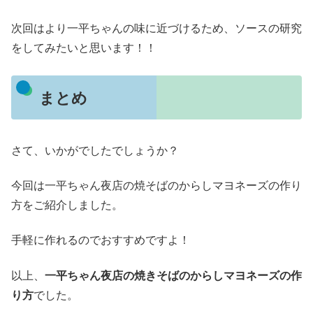
次回はより一平ちゃんの味に近づけるため、ソースの研究
をしてみたいと思います！！
まとめ
さて、いかがでしたでしょうか？
今回は一平ちゃん夜店の焼そばのからしマヨネーズの作り
方をご紹介しました。
手軽に作れるのでおすすめですよ！
以上、
一平ちゃん夜店の焼きそばのからしマヨネーズの作
り方
でした。