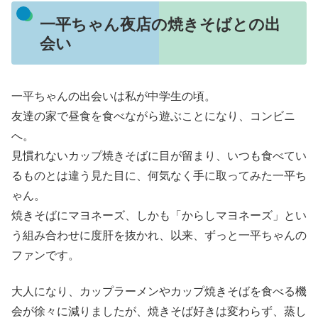
一平ちゃん夜店の焼きそばとの出
会い
一平ちゃんの出会いは私が中学生の頃。
友達の家で昼食を食べながら遊ぶことになり、コンビニ
へ。
見慣れないカップ焼きそばに目が留まり、いつも食べてい
るものとは違う見た目に、何気なく手に取ってみた一平ち
ゃん。
焼きそばにマヨネーズ、しかも「からしマヨネーズ」とい
う組み合わせに度肝を抜かれ、以来、ずっと一平ちゃんの
ファンです。
大人になり、カップラーメンやカップ焼きそばを食べる機
会が徐々に減りましたが、焼きそば好きは変わらず、蒸し