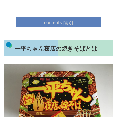
contents
一平ちゃん夜店の焼きそばとは