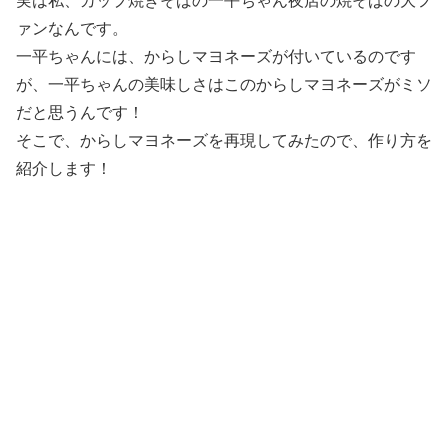
ァンなんです。
一平ちゃんには、からしマヨネーズが付いているのです
が、一平ちゃんの美味しさはこのからしマヨネーズがミソ
だと思うんです！
そこで、からしマヨネーズを再現してみたので、作り方を
紹介します！