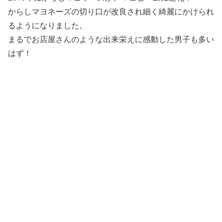
からしマヨネーズの切り口が改良され細く綺麗にかけられ
るようになりました。
まるでお店屋さんのような出来栄えに感動した男子も多い
はず！