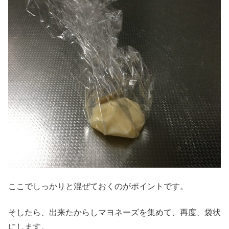
ここでしっかりと混ぜておくのがポイントです。
そしたら、出来たからしマヨネーズを集めて、再度、袋状
にします。