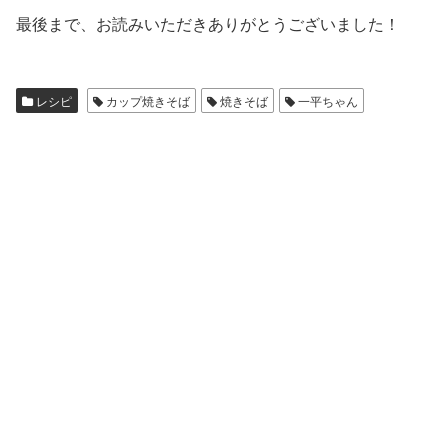
最後まで、お読みいただきありがとうございました！
レシピ
カップ焼きそば
焼きそば
一平ちゃん