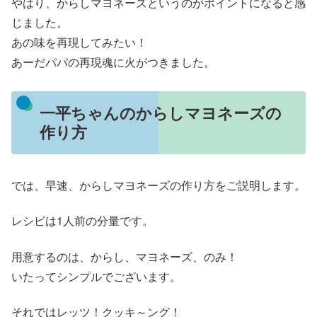
やはり、からしマヨネーズというのがポイントになると感
じました。
あの味を再現してみたい！
あーだパパの再現魂に火がつきました。
一平ちゃんのからしマヨネーズの
作り方
では、早速、からしマヨネーズの作り方をご説明します。
レシピは1人前の分量です。
用意するのは、からし、マヨネーズ、のみ！
いたってシンプルでございます。
それではレッツ！クッキ～ング！