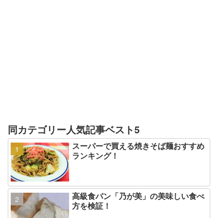
同カテゴリー人気記事ベスト5
スーパーで買える焼きそば麺おすすめ
ランキング！
高級食パン「乃が美」の美味しい食べ
方を検証！