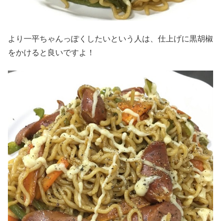
より一平ちゃんっぽくしたいという人は、仕上げに黒胡椒
をかけると良いですよ！