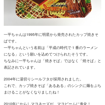
一平ちゃんは1995年に明星から発売されたカップ焼きそ
ばです。
一平ちゃんという名前は「平成の時代で 1 番のラーメン
になる」という願いを込めてつけられたそうです。
ちなみに一平ちゃんは「焼きそば」ではなく「焼そば」と
表記されています。
2004年に湯切りシールフタが採用されました。
これで、カップ焼きそば「あるある」のシンクに麺をぶち
まけることがなくなりましたね！
2010年にからしマヨネーズが、マヨビームに進化！