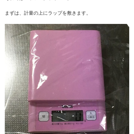
まずは、計量の上にラップを敷きます。