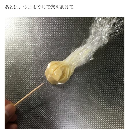
あとは、つまようじで穴をあけて