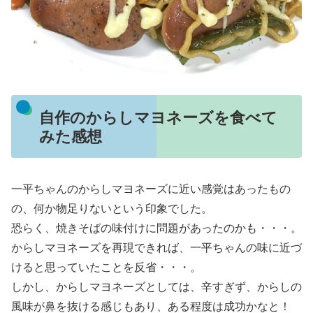
自作のからしマヨネーズを食べて
みた感想
一平ちゃんのからしマヨネーズに近い感覚はあったもの
の、何か物足りないという印象でした。
恐らく、焼きそばの味付けに問題があったのかも・・・。
からしマヨネーズを再現できれば、一平ちゃんの味に近づ
けると思っていたことを反省・・・。
しかし、からしマヨネーズとしては、辛すぎず、からしの
風味が鼻を抜ける感じもあり、ある程度は成功かなと！