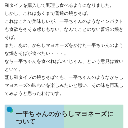
麺タイプを購入して調理し食べるようになりました。
しかし、これはあくまで普通の焼きそば。
これはこれで美味しいが、一平ちゃんのようなインパクト
も食欲をそそる感じもない、なんてことのない普通の焼き
そば。
また、あの、からしマヨネーズをかけた一平ちゃんのよう
な焼きそばが食べたい・・・。
なら一平ちゃんを食べればいいじゃん、という意見は置い
といて。
蒸し麺タイプの焼きそばでも、一平ちゃんのようなからし
マヨネーズの味わいを楽しみたいと思い、その味を再現し
てみようと思ったわけです。
一平ちゃんのからしマヨネーズに
ついて