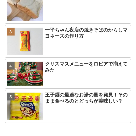
一平ちゃん夜店の焼きそばのからしマ
ヨネーズの作り方
クリスマスメニューをロピアで揃えて
みた
王子麺の最適なお湯の量を発見！その
まま食べるのとどっちが美味しい？