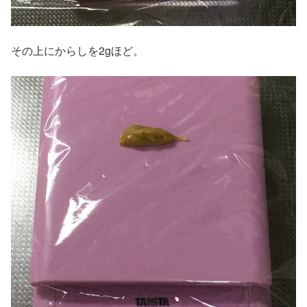
その上にからしを2gほど。