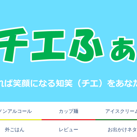
ノンアルコール
カップ麺
アイスクリー
外ごはん
レビュー
お出かけネタ