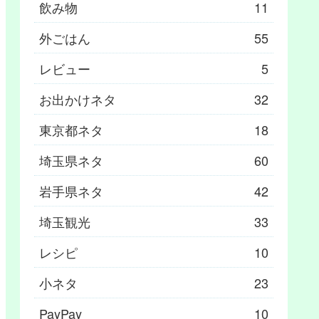
飲み物
11
外ごはん
55
レビュー
5
お出かけネタ
32
東京都ネタ
18
埼玉県ネタ
60
岩手県ネタ
42
埼玉観光
33
レシピ
10
小ネタ
23
PayPay
10