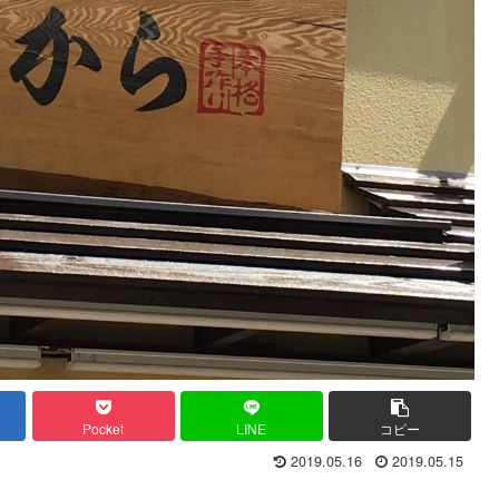
Pocket
LINE
コピー
2019.05.16
2019.05.15