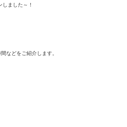
ンしました～！
時間などをご紹介します。