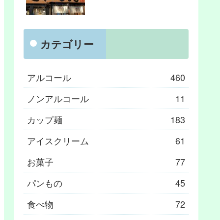
カテゴリー
アルコール
460
ノンアルコール
11
カップ麺
183
アイスクリーム
61
お菓子
77
パンもの
45
食べ物
72