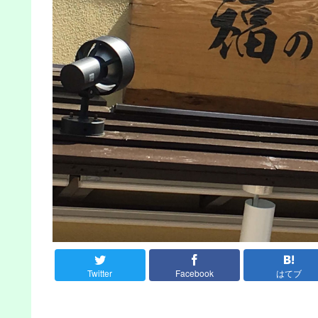
Twitter
Facebook
はてブ