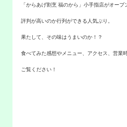
「からあげ割烹 福のから」小手指店がオープ
評判が高いのか行列ができる人気ぶり。
果たして、その味はうまいのか！？
食べてみた感想やメニュー、アクセス、営業
ご覧ください！