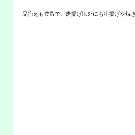
品揃えも豊富で、唐揚げ以外にも串揚げや焼