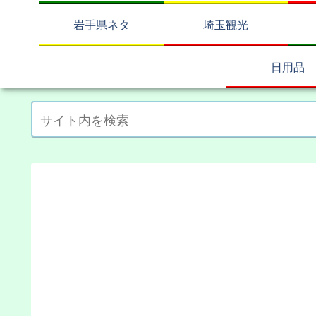
岩手県ネタ
埼玉観光
日用品