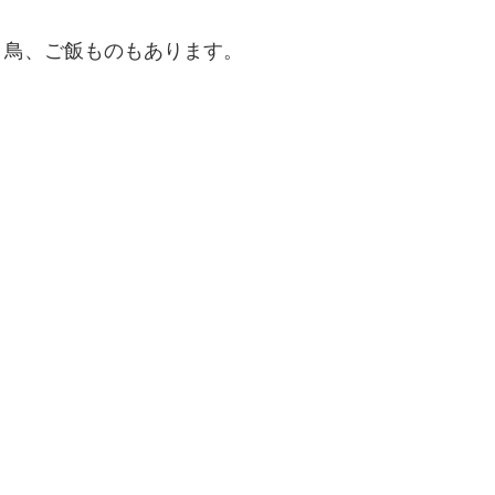
き鳥、ご飯ものもあります。