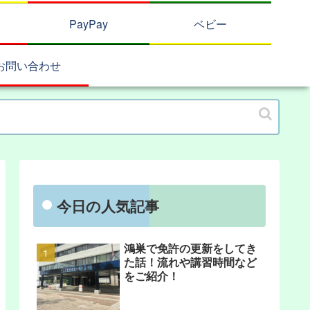
PayPay
ベビー
お問い合わせ
今日の人気記事
鴻巣で免許の更新をしてき
た話！流れや講習時間など
をご紹介！