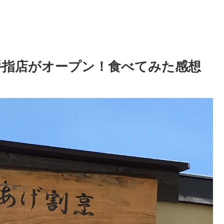
手指店がオープン！食べてみた感想