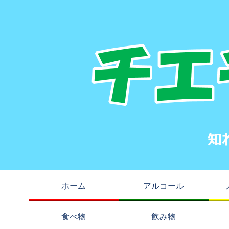
ホーム
アルコール
食べ物
飲み物