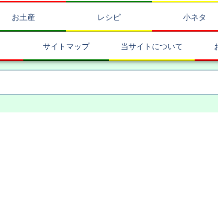
お土産
レシピ
小ネタ
サイトマップ
当サイトについて