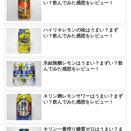
い？飲んでみた感想をレビュー！
ハイリキレモンの味はうまい？まず
い？飲んでみた感想をレビュー！
氷結無糖レモンはうまい？まずい？飲
んでみた感想をレビュー！
キリン麹レモンサワーはうまい？まず
い？飲んでみた感想をレビュー！
キリン一番搾り糖質ゼロはうまい？ま