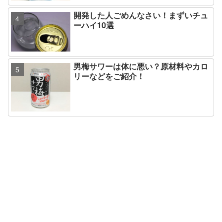
開発した人ごめんなさい！まずいチュ
ーハイ10選
男梅サワーは体に悪い？原材料やカロ
リーなどをご紹介！