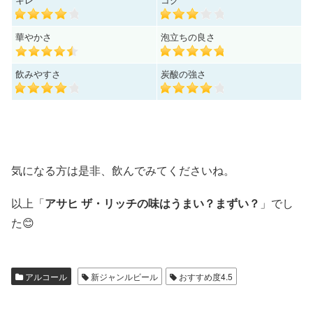
華やかさ
泡立ちの良さ
飲みやすさ
炭酸の強さ
気になる方は是非、飲んでみてくださいね。
以上「
アサヒ ザ・リッチの味はうまい？まずい？
」でし
た😊
アルコール
新ジャンルビール
おすすめ度4.5