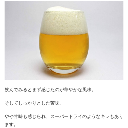
飲んでみるとまず感じたのが華やかな風味。
そしてしっかりとした苦味。
やや甘味も感じられ、スーパードライのようなキレもあり
ます。