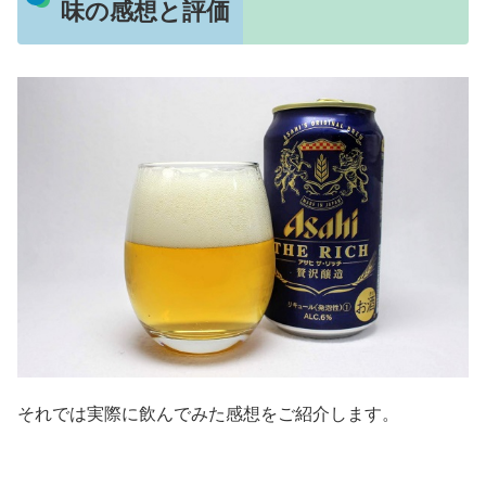
味の感想と評価
それでは実際に飲んでみた感想をご紹介します。