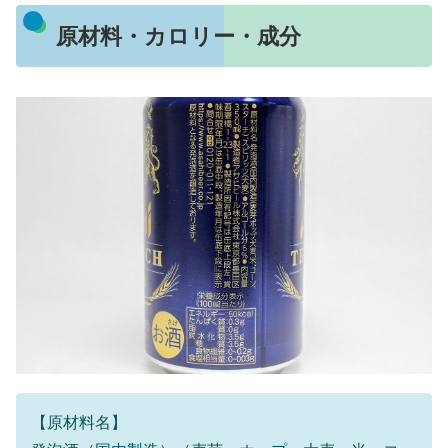
原材料・カロリー・成分
【原材料名】