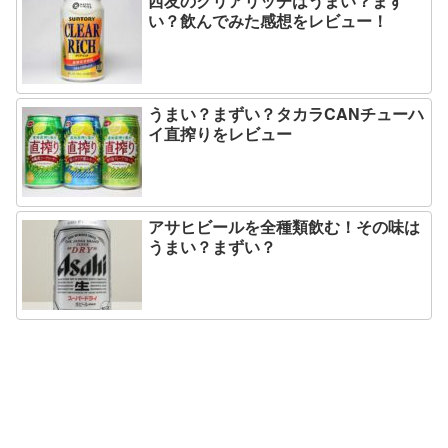
西友のクリアリッチはうまい？まず
い？飲んでみた感想をレビュー！
うまい？まずい？タカラCANチューハ
イ直搾りをレビュー
アサヒビールを全種類飲む！その味は
うまい？まずい？