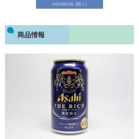
contents
商品情報