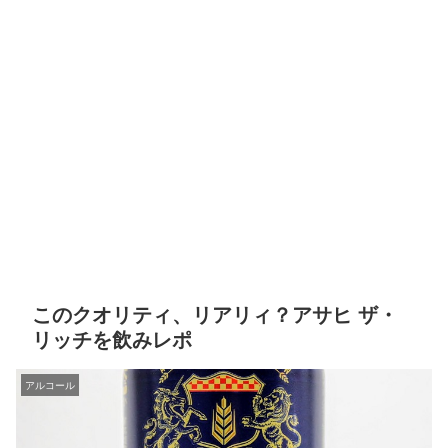
このクオリティ、リアリィ？アサヒ ザ・
リッチを飲みレポ
アルコール