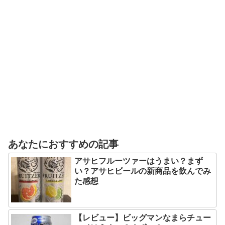
あなたにおすすめの記事
アサヒフルーツァーはうまい？まず
い？アサヒビールの新商品を飲んでみ
た感想
【レビュー】ビッグマンなまらチュー