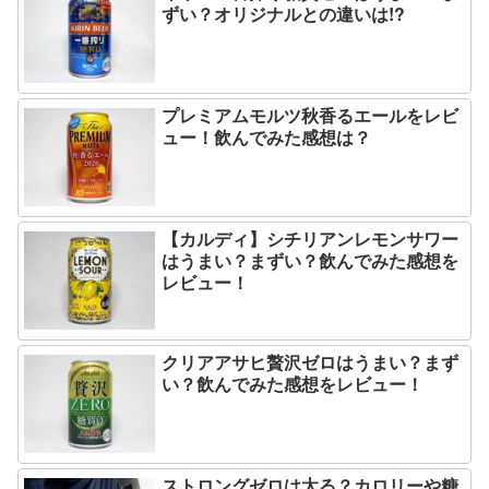
ずい？オリジナルとの違いは!?
プレミアムモルツ秋香るエールをレビ
ュー！飲んでみた感想は？
【カルディ】シチリアンレモンサワー
はうまい？まずい？飲んでみた感想を
レビュー！
クリアアサヒ贅沢ゼロはうまい？まず
い？飲んでみた感想をレビュー！
ストロングゼロは太る？カロリーや糖