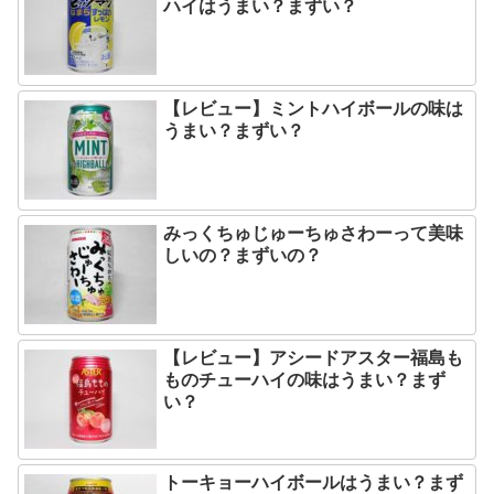
ハイはうまい？まずい？
【レビュー】ミントハイボールの味は
うまい？まずい？
みっくちゅじゅーちゅさわーって美味
しいの？まずいの？
【レビュー】アシードアスター福島も
ものチューハイの味はうまい？まず
い？
トーキョーハイボールはうまい？まず