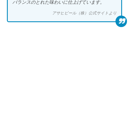
バランスのとれた味わいに仕上げています。
アサヒビール（株）公式サイトより