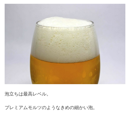
泡立ちは最高レベル。
プレミアムモルツのようなきめの細かい泡。