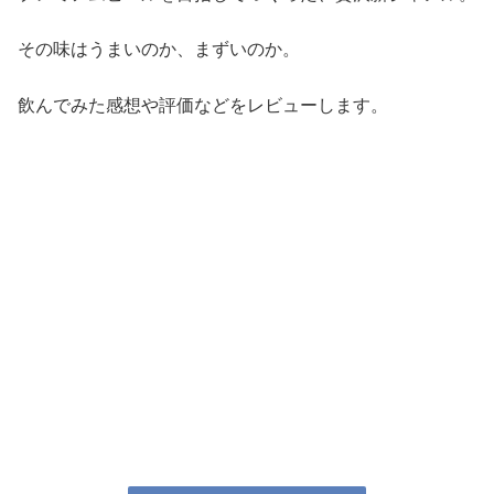
その味はうまいのか、まずいのか。
飲んでみた感想や評価などをレビューします。