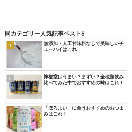
同カテゴリー人気記事ベスト5
無添加・人工甘味料なしで美味しいチ
ューハイはこれ
檸檬堂はうまい？まずい？全種類飲み
比べてみた中でおすすめの味はこれ！
「ほろよい」に合うおすすめのおつま
みはこれ！