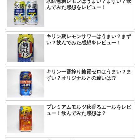
氷結無糖レモンはうまい？まずい？飲
んでみた感想をレビュー！
キリン麹レモンサワーはうまい？まず
い？飲んでみた感想をレビュー！
キリン一番搾り糖質ゼロはうまい？ま
ずい？オリジナルとの違いは!?
プレミアムモルツ秋香るエールをレビ
ュー！飲んでみた感想は？