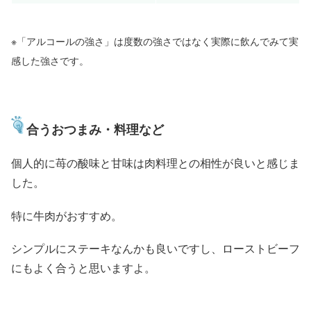
※「アルコールの強さ」は度数の強さではなく実際に飲んでみて実
感した強さです。
合うおつまみ・料理など
個人的に苺の酸味と甘味は肉料理との相性が良いと感じま
した。
特に牛肉がおすすめ。
シンプルにステーキなんかも良いですし、ローストビーフ
にもよく合うと思いますよ。