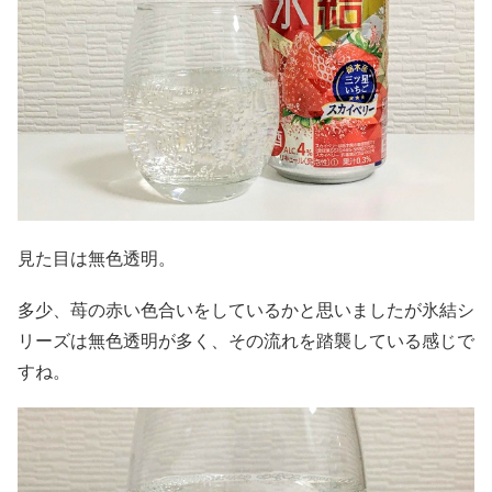
見た目は無色透明。
多少、苺の赤い色合いをしているかと思いましたが氷結シ
リーズは無色透明が多く、その流れを踏襲している感じで
すね。