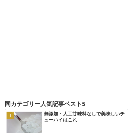
同カテゴリー人気記事ベスト5
無添加・人工甘味料なしで美味しいチ
ューハイはこれ