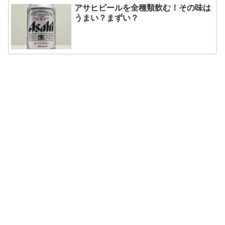
アサヒビールを全種類飲む！その味は
うまい？まずい？