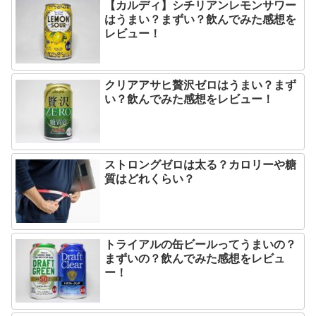
【カルディ】シチリアンレモンサワー
はうまい？まずい？飲んでみた感想を
レビュー！
クリアアサヒ贅沢ゼロはうまい？まず
い？飲んでみた感想をレビュー！
ストロングゼロは太る？カロリーや糖
質はどれくらい？
トライアルの缶ビールってうまいの？
まずいの？飲んでみた感想をレビュ
ー！