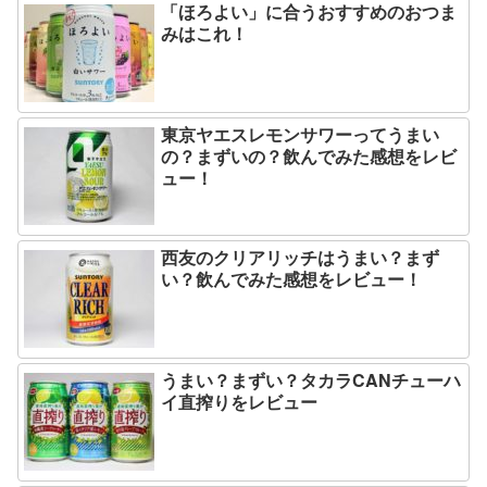
「ほろよい」に合うおすすめのおつま
みはこれ！
東京ヤエスレモンサワーってうまい
の？まずいの？飲んでみた感想をレビ
ュー！
西友のクリアリッチはうまい？まず
い？飲んでみた感想をレビュー！
うまい？まずい？タカラCANチューハ
イ直搾りをレビュー