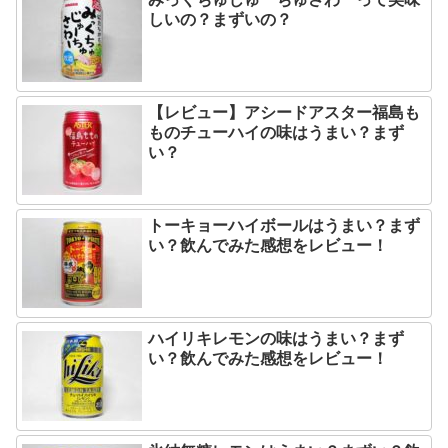
しいの？まずいの？
【レビュー】アシードアスター福島も
ものチューハイの味はうまい？まず
い？
トーキョーハイボールはうまい？まず
い？飲んでみた感想をレビュー！
ハイリキレモンの味はうまい？まず
い？飲んでみた感想をレビュー！