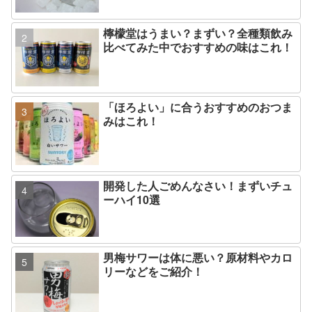
檸檬堂はうまい？まずい？全種類飲み
比べてみた中でおすすめの味はこれ！
「ほろよい」に合うおすすめのおつま
みはこれ！
開発した人ごめんなさい！まずいチュ
ーハイ10選
男梅サワーは体に悪い？原材料やカロ
リーなどをご紹介！