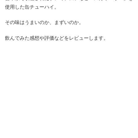
使用した缶チューハイ。
その味はうまいのか、まずいのか。
飲んでみた感想や評価などをレビューします。