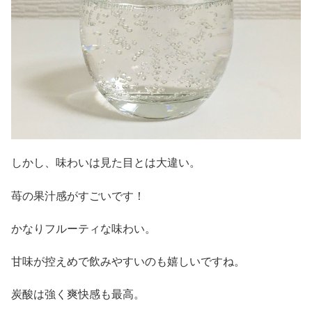
しかし、味わいは見た目とは大違い。
苺の果汁感がすごいです！
かなりフルーティな味わい。
甘味が控えめで飲みやすいのも嬉しいですね。
炭酸は強く爽快感も最高。