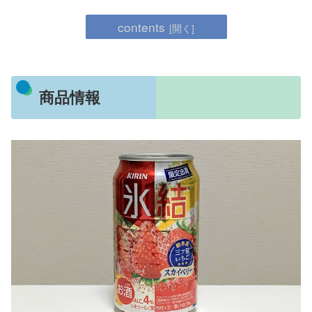
contents
商品情報