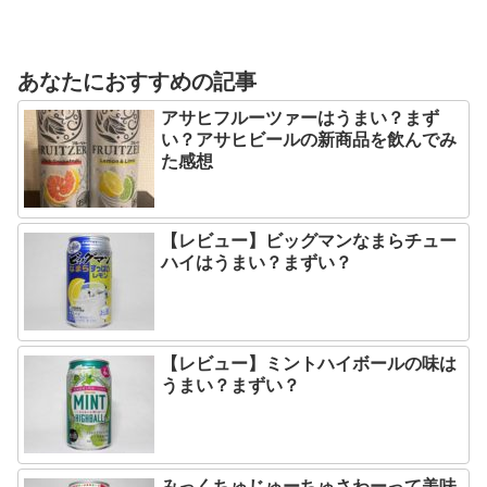
あなたにおすすめの記事
アサヒフルーツァーはうまい？まず
い？アサヒビールの新商品を飲んでみ
た感想
【レビュー】ビッグマンなまらチュー
ハイはうまい？まずい？
【レビュー】ミントハイボールの味は
うまい？まずい？
みっくちゅじゅーちゅさわーって美味