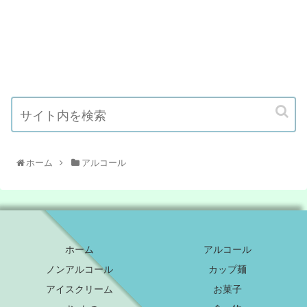
ホーム
アルコール
ホーム
アルコール
ノンアルコール
カップ麺
アイスクリーム
お菓子