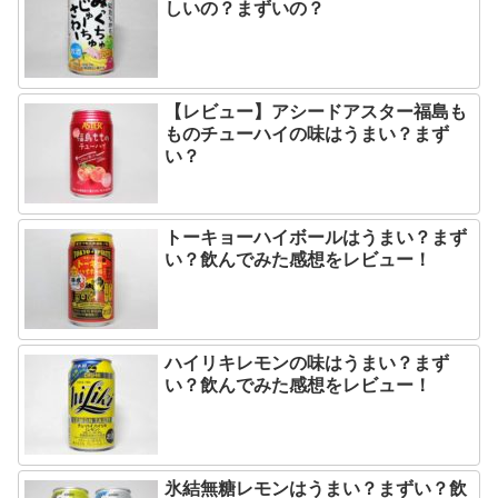
しいの？まずいの？
【レビュー】アシードアスター福島も
ものチューハイの味はうまい？まず
い？
トーキョーハイボールはうまい？まず
い？飲んでみた感想をレビュー！
ハイリキレモンの味はうまい？まず
い？飲んでみた感想をレビュー！
氷結無糖レモンはうまい？まずい？飲