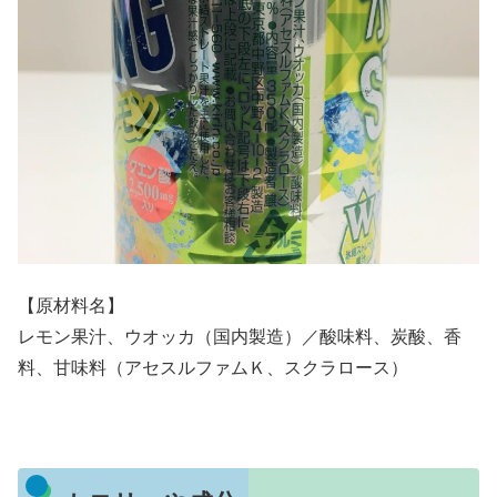
【原材料名】
レモン果汁、ウオッカ（国内製造）／酸味料、炭酸、香
料、甘味料（アセスルファムＫ、スクラロース）