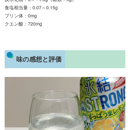
食塩相当量：0.07～0.15g
プリン体：0mg
クエン酸：720mg
味の感想と評価