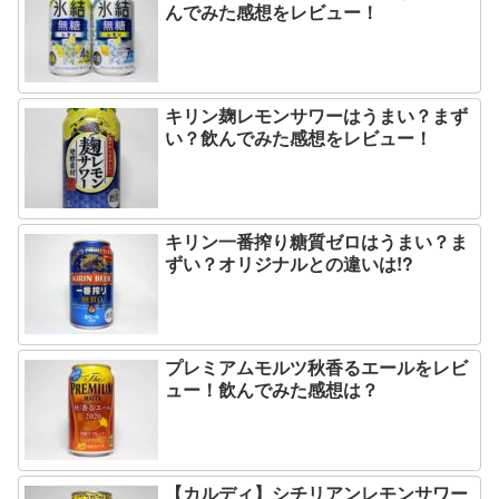
んでみた感想をレビュー！
キリン麹レモンサワーはうまい？まず
い？飲んでみた感想をレビュー！
キリン一番搾り糖質ゼロはうまい？ま
ずい？オリジナルとの違いは!?
プレミアムモルツ秋香るエールをレビ
ュー！飲んでみた感想は？
【カルディ】シチリアンレモンサワー