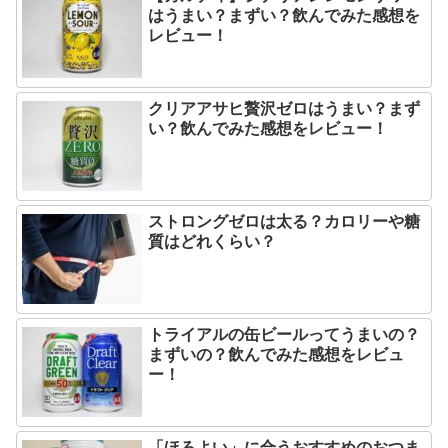
はうまい？まずい？飲んでみた感想を
レビュー！
クリアアサヒ贅沢ゼロはうまい？まず
い？飲んでみた感想をレビュー！
ストロングゼロは太る？カロリーや糖
質はどれくらい？
トライアルの缶ビールってうまいの？
まずいの？飲んでみた感想をレビュ
ー！
「ほろよい」に合うおすすめのおつま