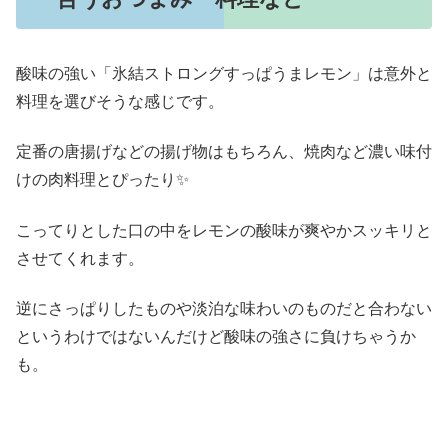
酸味の強い「氷結ストロングすっぱうまレモン」は意外と
料理を選びそうな感じです。
定番の唐揚げなどの揚げ物はもちろん、焼肉など濃い味付
けの肉料理とぴったり✨
こってりとした口の中をレモンの酸味が爽やかスッキリと
させてくれます。
逆にさっぱりしたものや淡泊な味わいのものだと合わない
というわけではないんだけど酸味の強さに負けちゃうか
も。