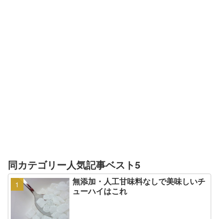
同カテゴリー人気記事ベスト5
無添加・人工甘味料なしで美味しいチ
ューハイはこれ