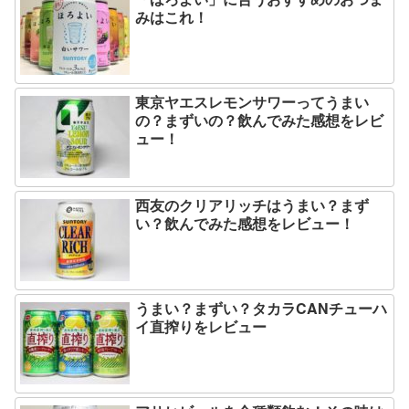
みはこれ！
東京ヤエスレモンサワーってうまい
の？まずいの？飲んでみた感想をレビ
ュー！
西友のクリアリッチはうまい？まず
い？飲んでみた感想をレビュー！
うまい？まずい？タカラCANチューハ
イ直搾りをレビュー