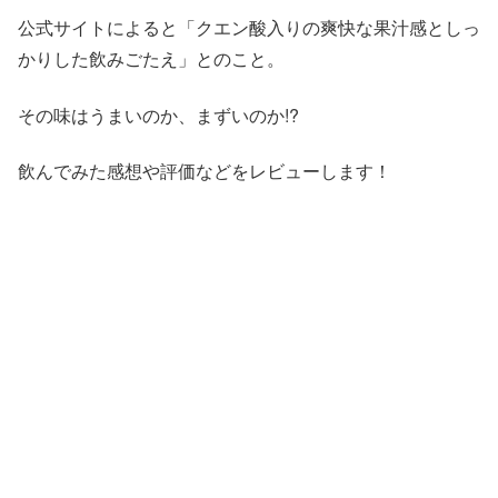
公式サイトによると「クエン酸入りの爽快な果汁感としっ
かりした飲みごたえ」とのこと。
その味はうまいのか、まずいのか!?
飲んでみた感想や評価などをレビューします！