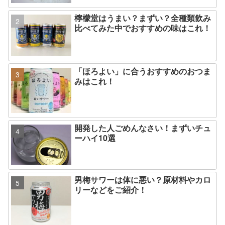
檸檬堂はうまい？まずい？全種類飲み
比べてみた中でおすすめの味はこれ！
「ほろよい」に合うおすすめのおつま
みはこれ！
開発した人ごめんなさい！まずいチュ
ーハイ10選
男梅サワーは体に悪い？原材料やカロ
リーなどをご紹介！