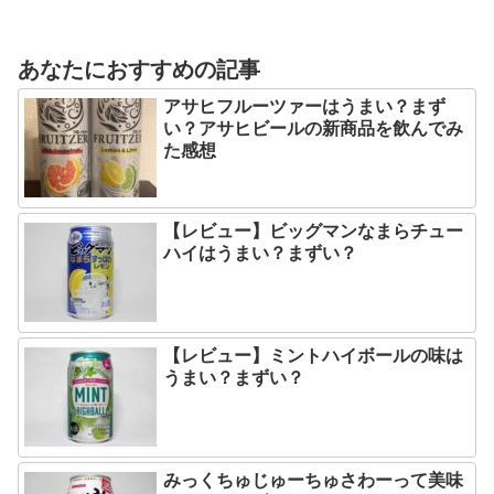
あなたにおすすめの記事
アサヒフルーツァーはうまい？まず
い？アサヒビールの新商品を飲んでみ
た感想
【レビュー】ビッグマンなまらチュー
ハイはうまい？まずい？
【レビュー】ミントハイボールの味は
うまい？まずい？
みっくちゅじゅーちゅさわーって美味