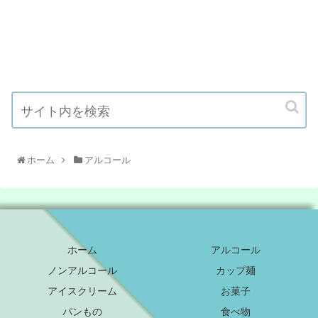
ホーム
アルコール
ホーム
アルコール
ノンアルコール
カップ麺
アイスクリーム
お菓子
パンもの
食べ物