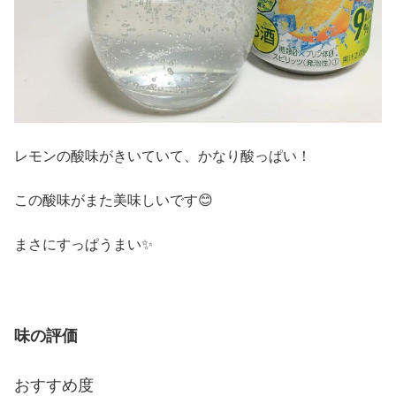
レモンの酸味がきいていて、かなり酸っぱい！
この酸味がまた美味しいです😊
まさにすっぱうまい✨
味の評価
おすすめ度