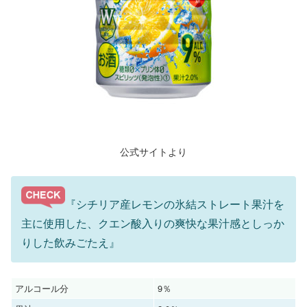
公式サイトより
『シチリア産レモンの氷結ストレート果汁を
主に使用した、クエン酸入りの爽快な果汁感としっか
りした飲みごたえ』
アルコール分
9％