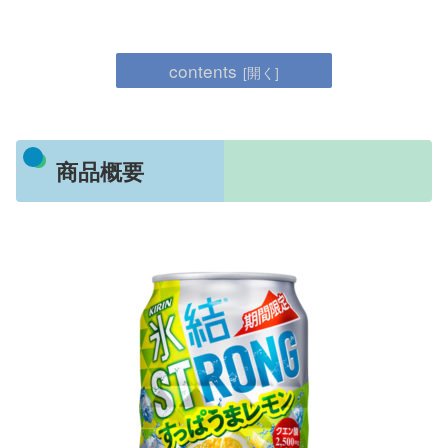
contents
商品概要