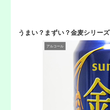
うまい？まずい？金麦シリーズ
アルコール