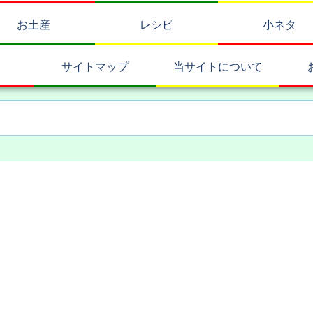
お土産
レシピ
小ネタ
サイトマップ
当サイトについて