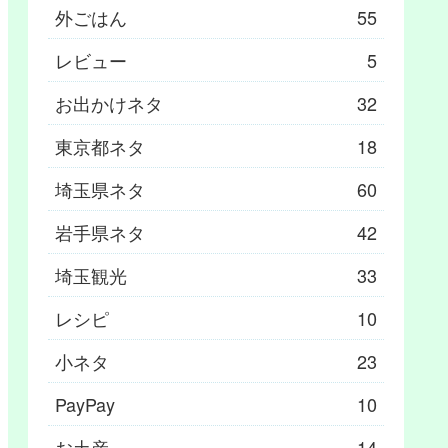
外ごはん
55
レビュー
5
お出かけネタ
32
東京都ネタ
18
埼玉県ネタ
60
岩手県ネタ
42
埼玉観光
33
レシピ
10
小ネタ
23
PayPay
10
お土産
14