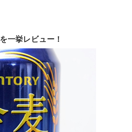
を一挙レビュー！