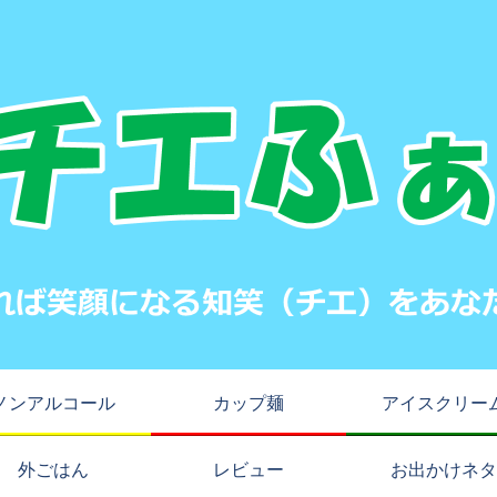
ノンアルコール
カップ麺
アイスクリー
外ごはん
レビュー
お出かけネタ