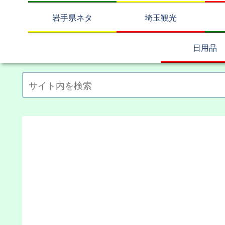
岩手県ネタ
埼玉観光
日用品