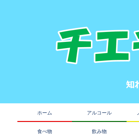
ホーム
アルコール
食べ物
飲み物