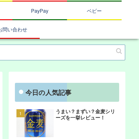
PayPay
ベビー
お問い合わせ
今日の人気記事
うまい？まずい？金麦シリ
ーズを一挙レビュー！