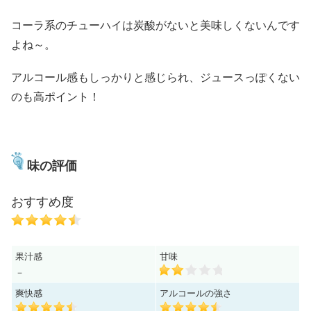
コーラ系のチューハイは炭酸がないと美味しくないんです
よね～。
アルコール感もしっかりと感じられ、ジュースっぽくない
のも高ポイント！
味の評価
おすすめ度
果汁感
甘味
－
爽快感
アルコールの強さ