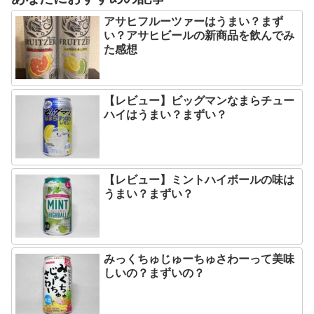
アサヒフルーツァーはうまい？まず
い？アサヒビールの新商品を飲んでみ
た感想
【レビュー】ビッグマンなまらチュー
ハイはうまい？まずい？
【レビュー】ミントハイボールの味は
うまい？まずい？
みっくちゅじゅーちゅさわーって美味
しいの？まずいの？