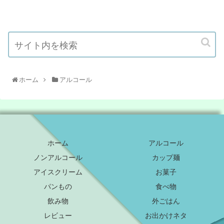
ホーム
アルコール
ホーム
アルコール
ノンアルコール
カップ麺
アイスクリーム
お菓子
パンもの
食べ物
飲み物
外ごはん
レビュー
お出かけネタ