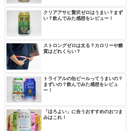
クリアアサヒ贅沢ゼロはうまい？まず
い？飲んでみた感想をレビュー！
ストロングゼロは太る？カロリーや糖
質はどれくらい？
トライアルの缶ビールってうまいの？
まずいの？飲んでみた感想をレビュ
ー！
「ほろよい」に合うおすすめのおつま
みはこれ！