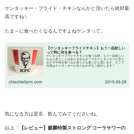
ケンタッキー・フライド・チキンなんかと頂いたら絶対最
高ですね✨
たま～に食べたくなるんですよねケンタって。
【ケンタッキーフライドチキン】もう一品欲しい
って時に何を食べる？
ケンタッキーフライドチキンを食べる時、もう一品欲しい
なぁと思うことはありませんか？でもケンタッキーに合う
おかずや何を食べるか迷う人も多いかと思います。そこで
今回はケンタッキーに合うおかずをご紹介します！
chiechiefarm.com
2019.09.28
気になる方は是非、飲んでみてくださいね。
以上「
【レビュー】麒麟特製ストロング コーラサワーの