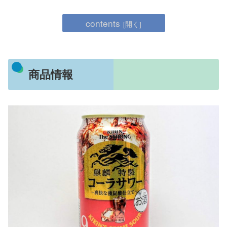
contents
商品情報