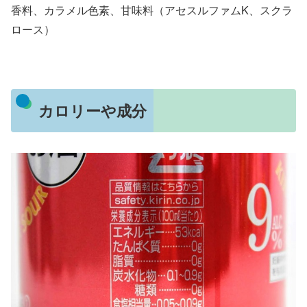
香料、カラメル色素、甘味料（アセスルファムK、スクラ
ロース）
カロリーや成分