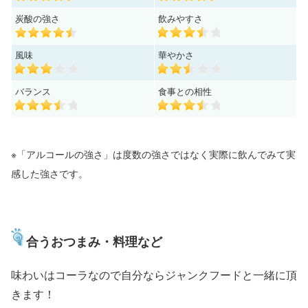
炭酸の強さ
飲みやすさ
風味
華やかさ
バランス
食事との相性
※「アルコールの強さ」は度数の強さではなく実際に飲んでみて実
感した強さです。
合うおつまみ・料理など
味わいはコーラなので自分ならジャンクフードと一緒に頂
きます！