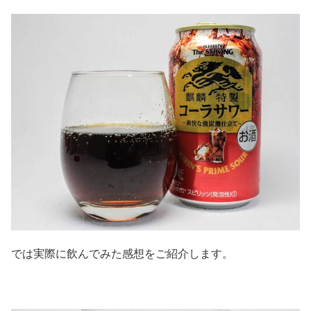
では実際に飲んでみた感想をご紹介します。