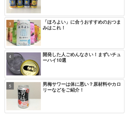
「ほろよい」に合うおすすめのおつま
みはこれ！
開発した人ごめんなさい！まずいチュ
ーハイ10選
男梅サワーは体に悪い？原材料やカロ
リーなどをご紹介！