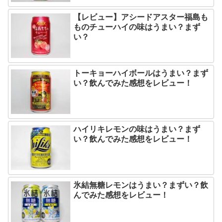
【レビュー】アシードアスター福島も
ものチューハイの味はうまい？まず
い？
トーキョーハイボールはうまい？まず
い？飲んでみた感想をレビュー！
ハイリキレモンの味はうまい？まず
い？飲んでみた感想をレビュー！
氷結無糖レモンはうまい？まずい？飲
んでみた感想をレビュー！