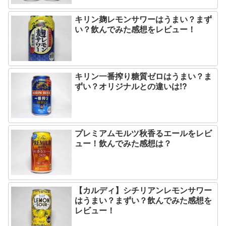
キリン麹レモンサワーはうまい？まず
い？飲んでみた感想をレビュー！
キリン一番搾り糖質ゼロはうまい？ま
ずい？オリジナルとの違いは!?
プレミアムモルツ秋香るエールをレビ
ュー！飲んでみた感想は？
【カルディ】シチリアンレモンサワー
はうまい？まずい？飲んでみた感想を
レビュー！