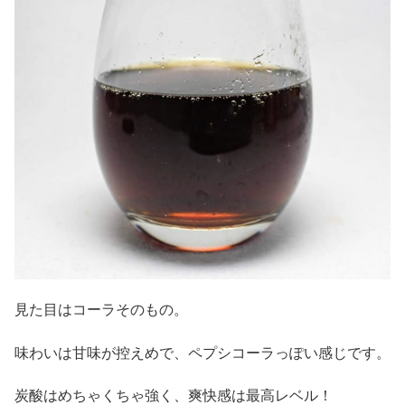
見た目はコーラそのもの。
味わいは甘味が控えめで、ペプシコーラっぽい感じです。
炭酸はめちゃくちゃ強く、爽快感は最高レベル！