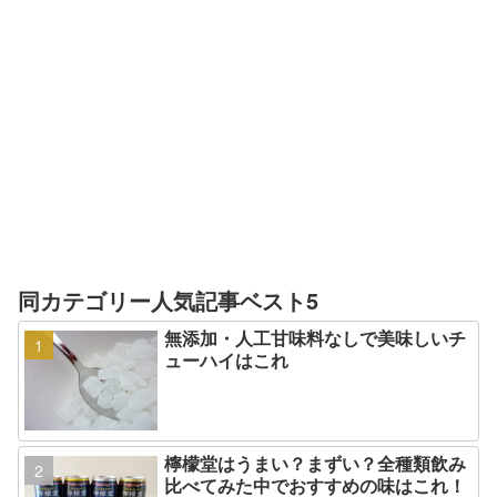
同カテゴリー人気記事ベスト5
無添加・人工甘味料なしで美味しいチ
ューハイはこれ
檸檬堂はうまい？まずい？全種類飲み
比べてみた中でおすすめの味はこれ！