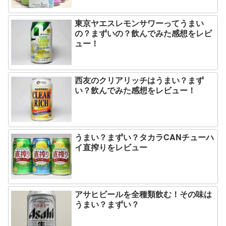
東京ヤエスレモンサワーってうまい
の？まずいの？飲んでみた感想をレビ
ュー！
西友のクリアリッチはうまい？まず
い？飲んでみた感想をレビュー！
うまい？まずい？タカラCANチューハ
イ直搾りをレビュー
アサヒビールを全種類飲む！その味は
うまい？まずい？