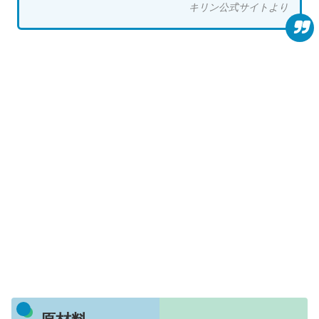
キリン公式サイトより