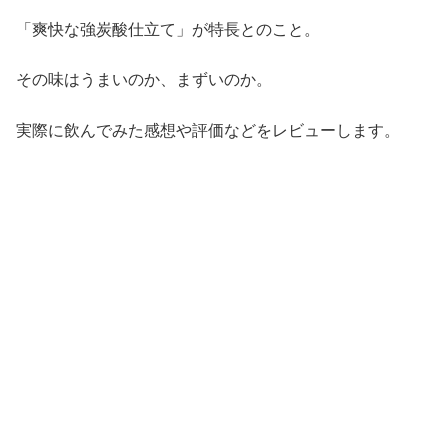
「爽快な強炭酸仕立て」が特長とのこと。
その味はうまいのか、まずいのか。
実際に飲んでみた感想や評価などをレビューします。