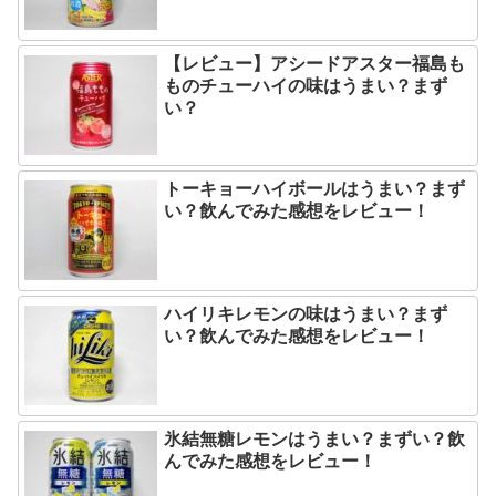
【レビュー】アシードアスター福島も
ものチューハイの味はうまい？まず
い？
トーキョーハイボールはうまい？まず
い？飲んでみた感想をレビュー！
ハイリキレモンの味はうまい？まず
い？飲んでみた感想をレビュー！
氷結無糖レモンはうまい？まずい？飲
んでみた感想をレビュー！