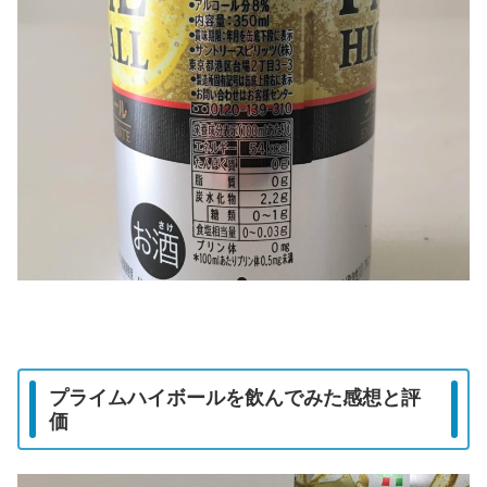
プライムハイボールを飲んでみた感想と評
価