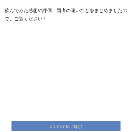
飲んでみた感想や評価、両者の違いなどをまとめましたの
で、ご覧ください！
contents