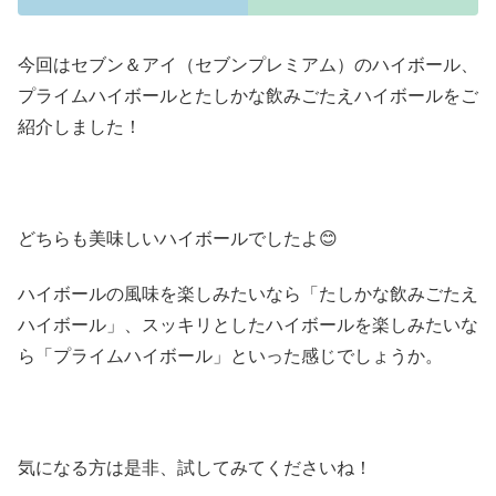
今回はセブン＆アイ（セブンプレミアム）のハイボール、
プライムハイボールとたしかな飲みごたえハイボールをご
紹介しました！
どちらも美味しいハイボールでしたよ😊
ハイボールの風味を楽しみたいなら「たしかな飲みごたえ
ハイボール」、スッキリとしたハイボールを楽しみたいな
ら「プライムハイボール」といった感じでしょうか。
気になる方は是非、試してみてくださいね！