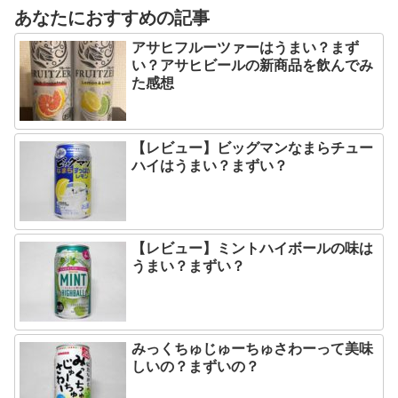
あなたにおすすめの記事
アサヒフルーツァーはうまい？まず
い？アサヒビールの新商品を飲んでみ
た感想
【レビュー】ビッグマンなまらチュー
ハイはうまい？まずい？
【レビュー】ミントハイボールの味は
うまい？まずい？
みっくちゅじゅーちゅさわーって美味
しいの？まずいの？