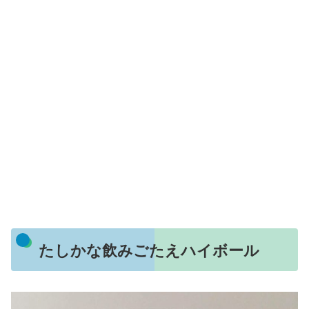
たしかな飲みごたえハイボール