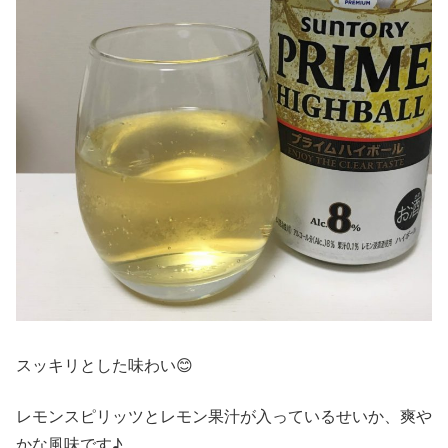
スッキリとした味わい😊
レモンスピリッツとレモン果汁が入っているせいか、爽や
かな風味です♪