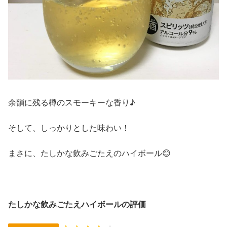
余韻に残る樽のスモーキーな香り♪
そして、しっかりとした味わい！
まさに、たしかな飲みごたえのハイボール😊
たしかな飲みごたえハイボールの評価