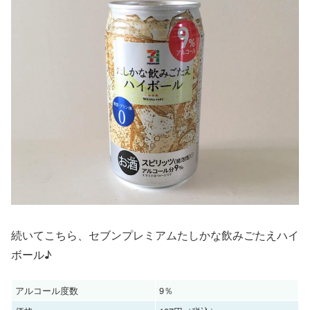
続いてこちら、セブンプレミアムたしかな飲みごたえハイ
ボール♪
アルコール度数
9％