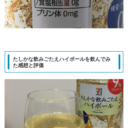
たしかな飲みごたえハイボールを飲んでみ
た感想と評価