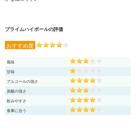
プライムハイボールの評価
おすすめ度
風味
甘味
アルコールの強さ
炭酸の強さ
飲みやすさ
食事に合う