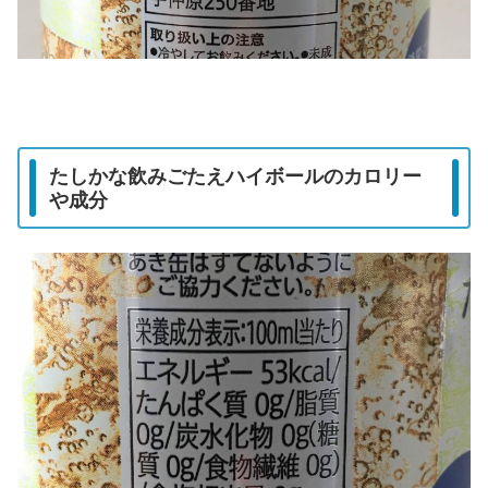
たしかな飲みごたえハイボールのカロリー
や成分