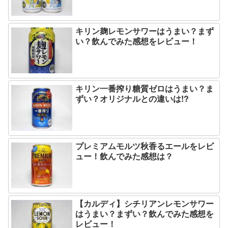
キリン麹レモンサワーはうまい？まず
い？飲んでみた感想をレビュー！
キリン一番搾り糖質ゼロはうまい？ま
ずい？オリジナルとの違いは!?
プレミアムモルツ秋香るエールをレビ
ュー！飲んでみた感想は？
【カルディ】シチリアンレモンサワー
はうまい？まずい？飲んでみた感想を
レビュー！