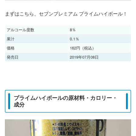
まずはこちら、セブンプレミアム プライムハイボール！
アルコール度数
8％
果汁
0.1％
価格
162円（税込）
発売日
2019年07月08日
プライムハイボールの原材料・カロリー・
成分