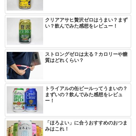
クリアアサヒ贅沢ゼロはうまい？まず
い？飲んでみた感想をレビュー！
ストロングゼロは太る？カロリーや糖
質はどれくらい？
トライアルの缶ビールってうまいの？
まずいの？飲んでみた感想をレビュ
ー！
「ほろよい」に合うおすすめのおつま
みはこれ！