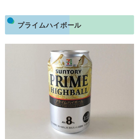
プライムハイボール