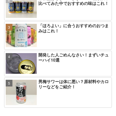
比べてみた中でおすすめの味はこれ！
「ほろよい」に合うおすすめのおつま
みはこれ！
開発した人ごめんなさい！まずいチュ
ーハイ10選
男梅サワーは体に悪い？原材料やカロ
リーなどをご紹介！