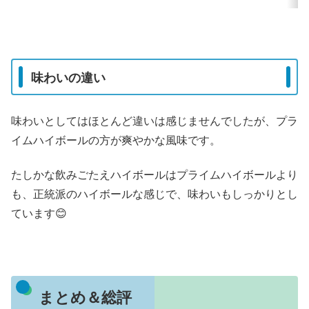
味わいの違い
味わいとしてはほとんど違いは感じませんでしたが、プラ
イムハイボールの方が爽やかな風味です。
たしかな飲みごたえハイボールはプライムハイボールより
も、正統派のハイボールな感じで、味わいもしっかりとし
ています😊
まとめ＆総評