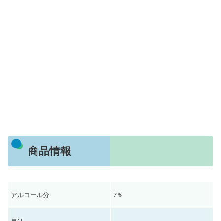
商品情報
アルコール分
7％