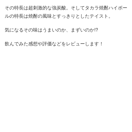
その特長は超刺激的な強炭酸。そしてタカラ焼酎ハイボー
ルの特長は焼酎の風味とすっきりとしたテイスト。
気になるその味はうまいのか、まずいのか!?
飲んでみた感想や評価などをレビューします！