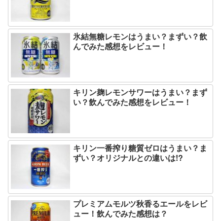
氷結無糖レモンはうまい？まずい？飲
んでみた感想をレビュー！
キリン麹レモンサワーはうまい？まず
い？飲んでみた感想をレビュー！
キリン一番搾り糖質ゼロはうまい？ま
ずい？オリジナルとの違いは!?
プレミアムモルツ秋香るエールをレビ
ュー！飲んでみた感想は？