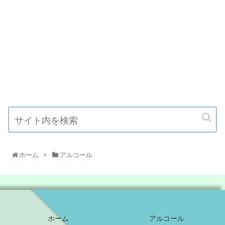
ホーム
アルコール
ホーム
アルコール