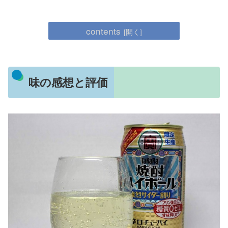
contents
味の感想と評価