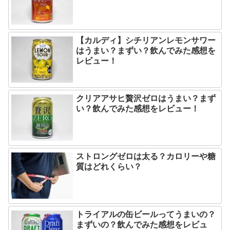
【カルディ】シチリアンレモンサワー
はうまい？まずい？飲んでみた感想を
レビュー！
クリアアサヒ贅沢ゼロはうまい？まず
い？飲んでみた感想をレビュー！
ストロングゼロは太る？カロリーや糖
質はどれくらい？
トライアルの缶ビールってうまいの？
まずいの？飲んでみた感想をレビュ