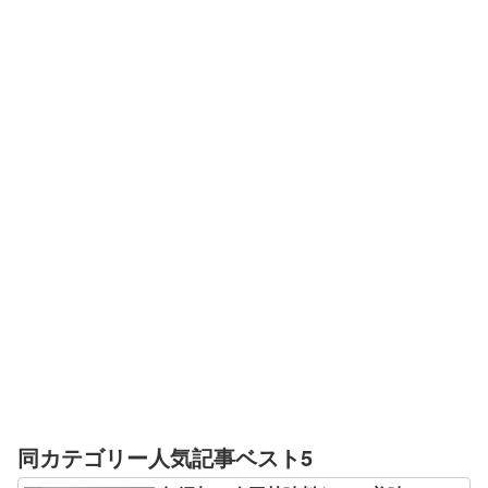
同カテゴリー人気記事ベスト5