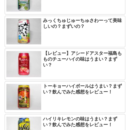
みっくちゅじゅーちゅさわーって美味
しいの？まずいの？
【レビュー】アシードアスター福島も
ものチューハイの味はうまい？まず
い？
トーキョーハイボールはうまい？まず
い？飲んでみた感想をレビュー！
ハイリキレモンの味はうまい？まず
い？飲んでみた感想をレビュー！