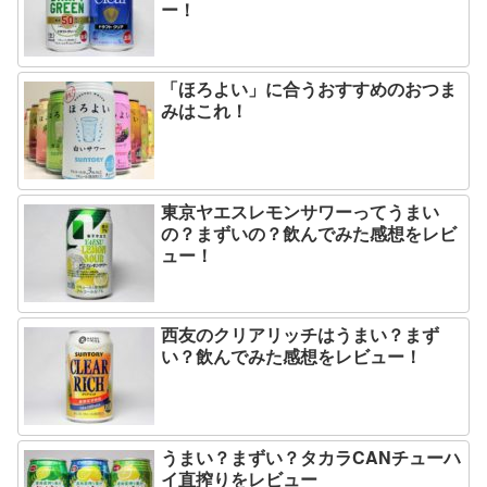
ー！
「ほろよい」に合うおすすめのおつま
みはこれ！
東京ヤエスレモンサワーってうまい
の？まずいの？飲んでみた感想をレビ
ュー！
西友のクリアリッチはうまい？まず
い？飲んでみた感想をレビュー！
うまい？まずい？タカラCANチューハ
イ直搾りをレビュー