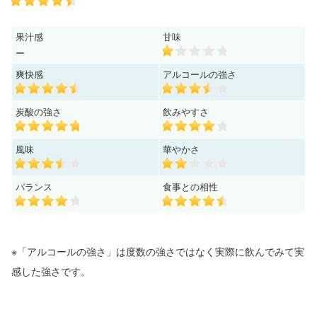
果汁感
甘味
ー
爽快感
アルコールの強さ
炭酸の強さ
飲みやすさ
風味
華やかさ
バランス
食事との相性
※「アルコールの強さ」は度数の強さではなく実際に飲んでみて実
感した強さです。