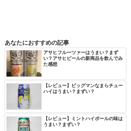
あなたにおすすめの記事
アサヒフルーツァーはうまい？まず
い？アサヒビールの新商品を飲んでみ
た感想
【レビュー】ビッグマンなまらチュー
ハイはうまい？まずい？
【レビュー】ミントハイボールの味は
うまい？まずい？