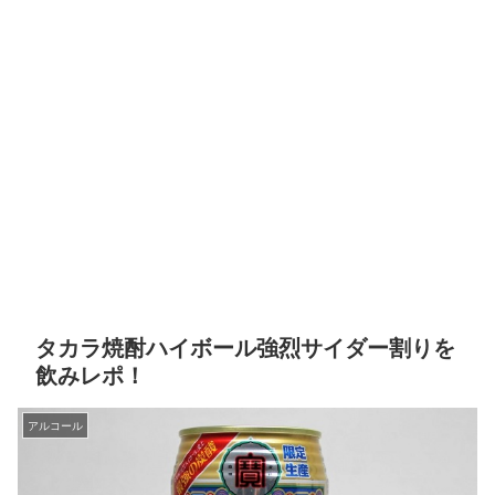
タカラ焼酎ハイボール強烈サイダー割りを
飲みレポ！
アルコール