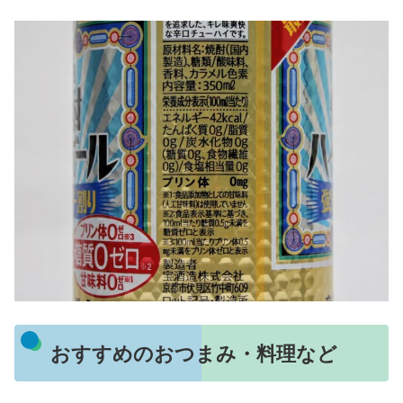
おすすめのおつまみ・料理など