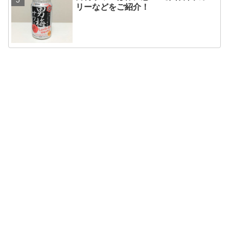
リーなどをご紹介！