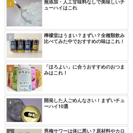
無添加・人工甘味料なしで美味しいチ
ューハイはこれ
檸檬堂はうまい？まずい？全種類飲み
比べてみた中でおすすめの味はこれ！
「ほろよい」に合うおすすめのおつま
みはこれ！
開発した人ごめんなさい！まずいチュ
ーハイ10選
男梅サワーは体に悪い？原材料やカロ