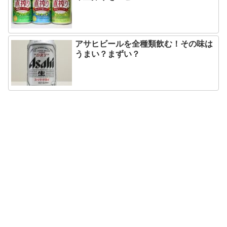
アサヒビールを全種類飲む！その味は
うまい？まずい？