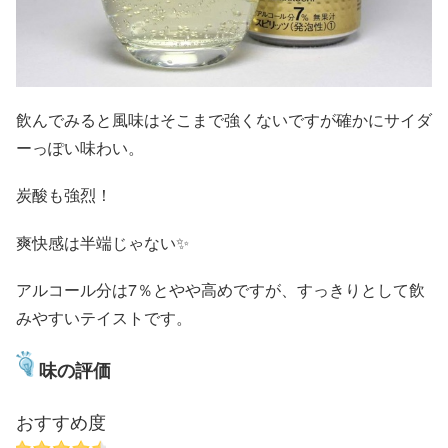
飲んでみると風味はそこまで強くないですが確かにサイダ
ーっぽい味わい。
炭酸も強烈！
爽快感は半端じゃない✨
アルコール分は7％とやや高めですが、すっきりとして飲
みやすいテイストです。
味の評価
おすすめ度