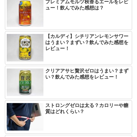
プレミアムモルツ秋香るエールをレビ
ュー！飲んでみた感想は？
【カルディ】シチリアンレモンサワー
はうまい？まずい？飲んでみた感想を
レビュー！
クリアアサヒ贅沢ゼロはうまい？まず
い？飲んでみた感想をレビュー！
ストロングゼロは太る？カロリーや糖
質はどれくらい？