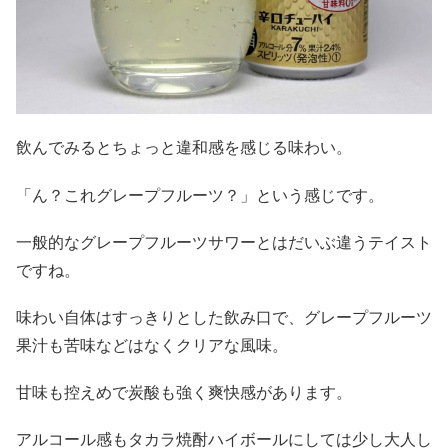
飲んでみるとちょっと違和感を感じる味わい。
「ん？これグレープフルーツ？」という感じです。
一般的なグレープフルーツサワーとはだいぶ違うテイスト
ですね。
味わい自体はすっきりとした飲み口で、グレープフルーツ
果汁も苦味などはなくクリアな風味。
甘味も控えめで炭酸も強く爽快感があります。
アルコール感もタカラ焼酎ハイボールにしては少し大人し