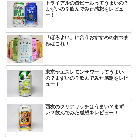
トライアルの缶ビールってうまいの？
まずいの？飲んでみた感想をレビュ
ー！
「ほろよい」に合うおすすめのおつま
みはこれ！
東京ヤエスレモンサワーってうまい
の？まずいの？飲んでみた感想をレビ
ュー！
西友のクリアリッチはうまい？まず
い？飲んでみた感想をレビュー！