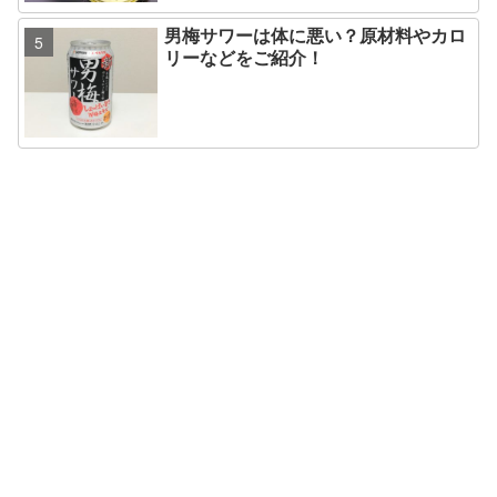
男梅サワーは体に悪い？原材料やカロ
リーなどをご紹介！