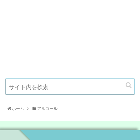
ホーム
アルコール