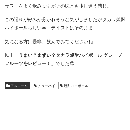
サワーをよく飲みますがその味とも少し違う感じ。
この辺りが好みが分かれそうな気がしましたがタカラ焼酎
ハイボールらしい辛口テイストはそのまま！
気になる方は是非、飲んでみてくださいね！
以上「
うまい？まずい？タカラ焼酎ハイボール グレープ
フルーツをレビュー！
」でした😊
アルコール
チューハイ
焼酎ハイボール