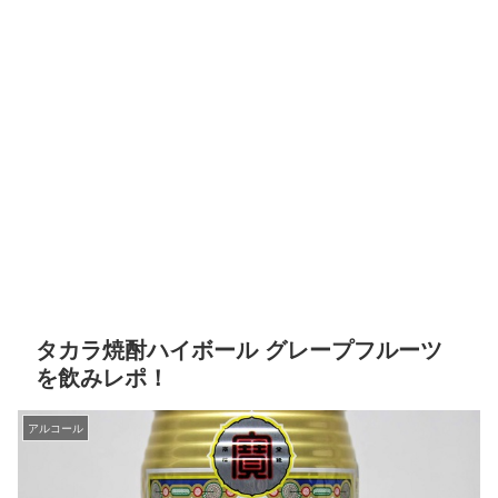
タカラ焼酎ハイボール グレープフルーツ
を飲みレポ！
アルコール