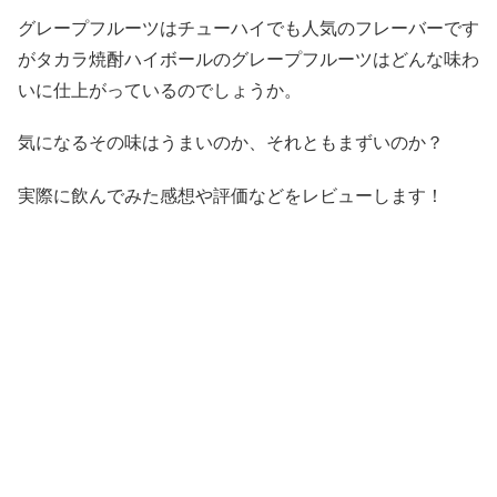
グレープフルーツはチューハイでも人気のフレーバーです
がタカラ焼酎ハイボールのグレープフルーツはどんな味わ
いに仕上がっているのでしょうか。
気になるその味はうまいのか、それともまずいのか？
実際に飲んでみた感想や評価などをレビューします！