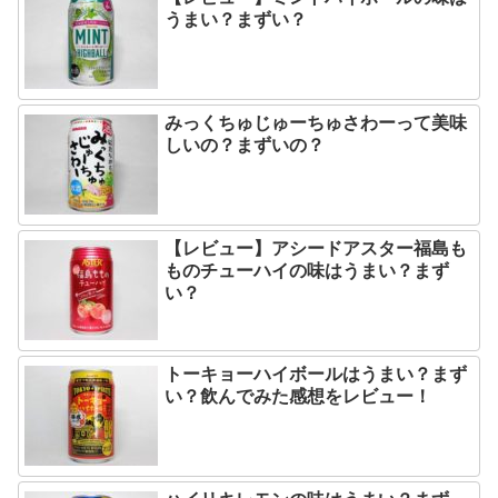
うまい？まずい？
みっくちゅじゅーちゅさわーって美味
しいの？まずいの？
【レビュー】アシードアスター福島も
ものチューハイの味はうまい？まず
い？
トーキョーハイボールはうまい？まず
い？飲んでみた感想をレビュー！