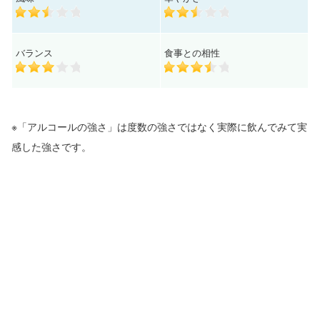
バランス
食事との相性
※「アルコールの強さ」は度数の強さではなく実際に飲んでみて実
感した強さです。