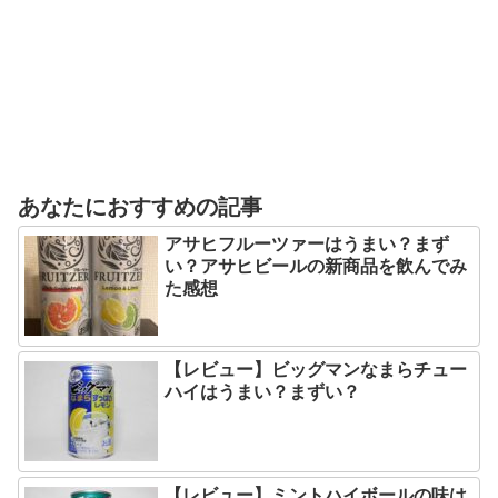
あなたにおすすめの記事
アサヒフルーツァーはうまい？まず
い？アサヒビールの新商品を飲んでみ
た感想
【レビュー】ビッグマンなまらチュー
ハイはうまい？まずい？
【レビュー】ミントハイボールの味は