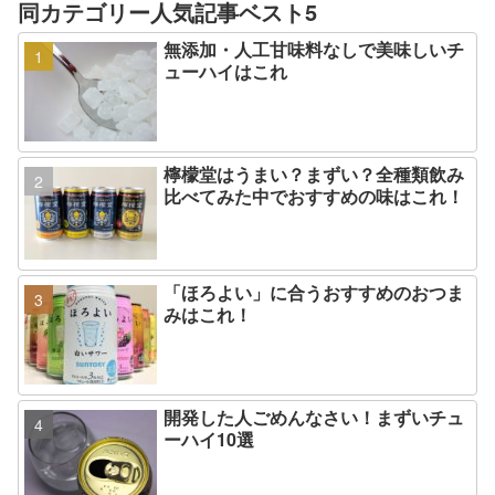
同カテゴリー人気記事ベスト5
無添加・人工甘味料なしで美味しいチ
ューハイはこれ
檸檬堂はうまい？まずい？全種類飲み
比べてみた中でおすすめの味はこれ！
「ほろよい」に合うおすすめのおつま
みはこれ！
開発した人ごめんなさい！まずいチュ
ーハイ10選