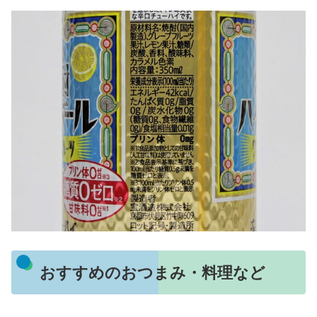
おすすめのおつまみ・料理など