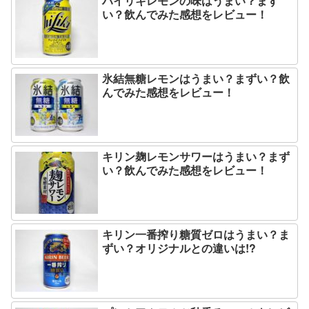
ハイリキレモンの味はうまい？まず
い？飲んでみた感想をレビュー！
氷結無糖レモンはうまい？まずい？飲
んでみた感想をレビュー！
キリン麹レモンサワーはうまい？まず
い？飲んでみた感想をレビュー！
キリン一番搾り糖質ゼロはうまい？ま
ずい？オリジナルとの違いは!?