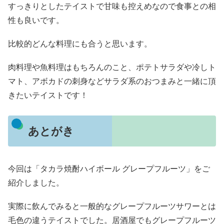
すっきりとしたテイストで甘味も控えめなので食事との相
性も良いです。
比較的どんな料理にも合うと思います。
肉料理や魚料理はもちろんのこと、ポテトサラダや冷しト
マト、アボカドの刺身などサラダ系のおつまみと一緒に頂
きたいテイストです！
あとがき
今回は「タカラ焼酎ハイボール グレープフルーツ」をご
紹介しました。
実際に飲んでみると一般的なグレープフルーツサワーとは
毛色の違うテイストでした。居酒屋でもグレープフルーツ