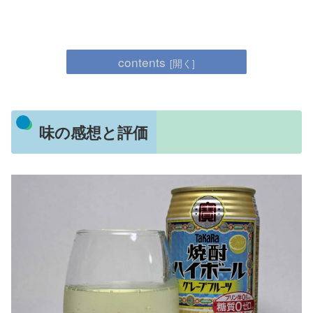
contents
味の感想と評価