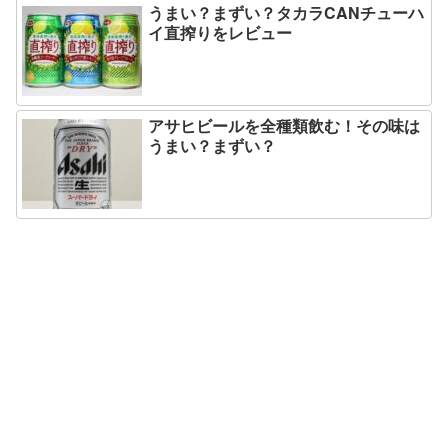
うまい？まずい？タカラCANチューハ
イ直搾りをレビュー
アサヒビールを全種類飲む！その味は
うまい？まずい？