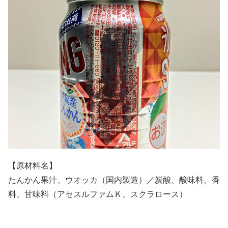
【原材料名】
たんかん果汁、ウオッカ（国内製造）／炭酸、酸味料、香
料、甘味料（アセスルファムＫ、スクラロース）