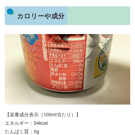
カロリーや成分
【栄養成分表示（100ml当たり）】
エネルギー：54kcal
たんぱく質：0g