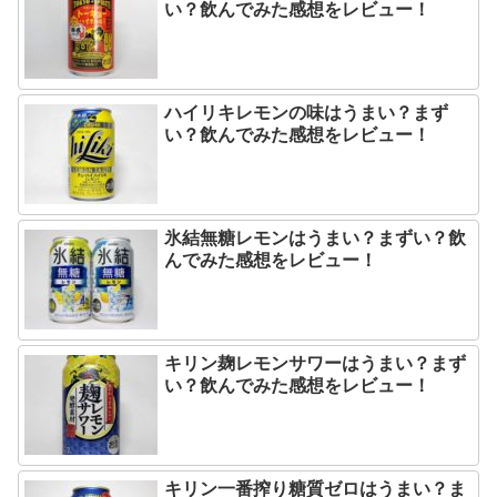
い？飲んでみた感想をレビュー！
ハイリキレモンの味はうまい？まず
い？飲んでみた感想をレビュー！
氷結無糖レモンはうまい？まずい？飲
んでみた感想をレビュー！
キリン麹レモンサワーはうまい？まず
い？飲んでみた感想をレビュー！
キリン一番搾り糖質ゼロはうまい？ま