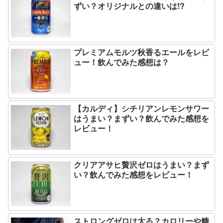
ずい？オリジナルとの違いは!?
プレミアムモルツ秋香るエールをレビ
ュー！飲んでみた感想は？
【カルディ】シチリアンレモンサワー
はうまい？まずい？飲んでみた感想を
レビュー！
クリアアサヒ贅沢ゼロはうまい？まず
い？飲んでみた感想をレビュー！
ストロングゼロは太る？カロリーや糖