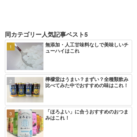
同カテゴリー人気記事ベスト5
無添加・人工甘味料なしで美味しいチ
ューハイはこれ
檸檬堂はうまい？まずい？全種類飲み
比べてみた中でおすすめの味はこれ！
「ほろよい」に合うおすすめのおつま
みはこれ！