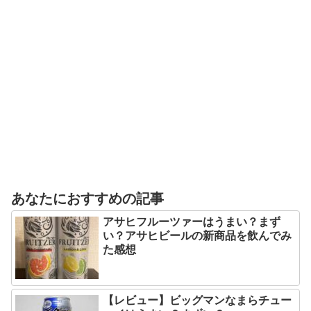
あなたにおすすめの記事
アサヒフルーツァーはうまい？まず
い？アサヒビールの新商品を飲んでみ
た感想
【レビュー】ビッグマンなまらチュー