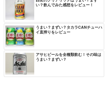
い？飲んでみた感想をレビュー！
うまい？まずい？タカラCANチューハ
イ直搾りをレビュー
アサヒビールを全種類飲む！その味は
うまい？まずい？