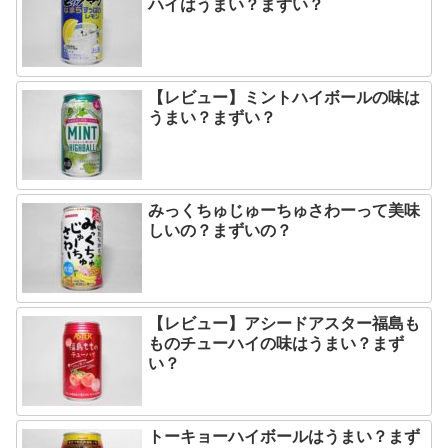
ハイはうまい？まずい？
【レビュー】ミントハイボールの味は
うまい？まずい？
みっくちゅじゅーちゅさわーって美味
しいの？まずいの？
【レビュー】アシードアスター福島も
ものチューハイの味はうまい？まず
い？
トーキョーハイボールはうまい？まず