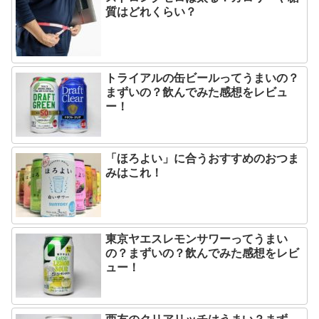
質はどれくらい？
トライアルの缶ビールってうまいの？
まずいの？飲んでみた感想をレビュ
ー！
「ほろよい」に合うおすすめのおつま
みはこれ！
東京ヤエスレモンサワーってうまい
の？まずいの？飲んでみた感想をレビ
ュー！
西友のクリアリッチはうまい？まず