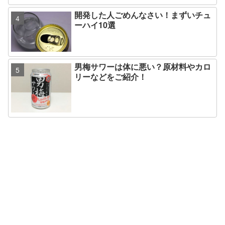
開発した人ごめんなさい！まずいチュ
ーハイ10選
男梅サワーは体に悪い？原材料やカロ
リーなどをご紹介！