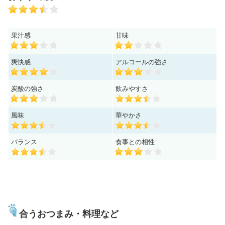
果汁感
甘味
爽快感
アルコールの強さ
炭酸の強さ
飲みやすさ
風味
華やかさ
バランス
食事との相性
合うおつまみ・料理など