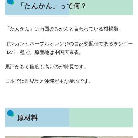
「たんかん」って何？
「たんかん」は南国のみかんと言われている柑橘類。
ポンカンとネーブルオレンジの自然交配種であるタンゴー
ルの一種で、原産地は中国広東省。
果汁が多く糖度も高いのが特長です。
日本では鹿児島と沖縄が主な産地です。
原材料