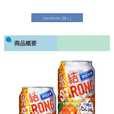
contents
商品概要