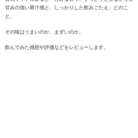
甘みの強い果汁感と、しっかりした飲みごたえ」とのこ
と。
その味はうまいのか、まずいのか。
飲んでみた感想や評価などをレビューします。