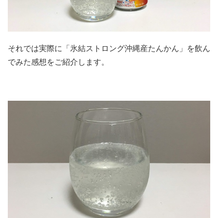
それでは実際に「氷結ストロング沖縄産たんかん」を飲ん
でみた感想をご紹介します。