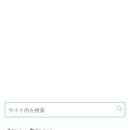
ホーム
アルコール