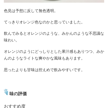
色見は予想に反して無色透明。
てっきりオレンジ色なのかと思っていました。
飲んでみるとオレンジのような、みかんのような不思議な
味わい。
オレンジのようにどっしりとした果汁感もありつつ、みか
んのようなライトな爽やかな風味もあります。
思ったよりも甘味は控えめで飲みやすいです。
味の評価
おすすめ度