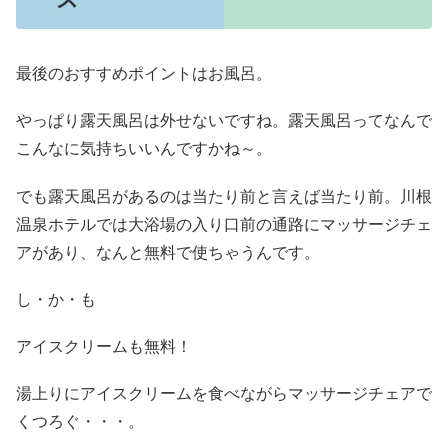
最後のおすすめポイントはお風呂。
やっぱり露天風呂は外せないですね。露天風呂ってなんで
こんなに気持ちいいんですかね～。
でも露天風呂があるのは当たり前と言えば当たり前。川根
温泉ホテルでは大浴場の入り口前の通路にマッサージチェ
アがあり、なんと無料で使ちゃうんです。
し・か・も
アイスクリームも無料！
湯上りにアイスクリームを食べながらマッサージチェアで
くつろぐ・・・。