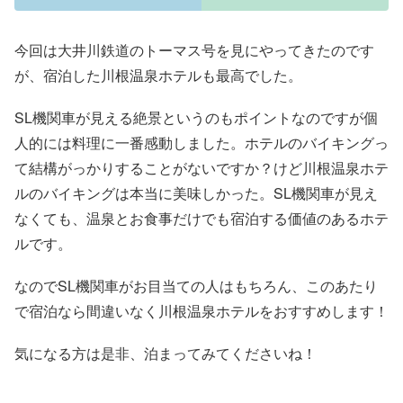
今回は大井川鉄道のトーマス号を見にやってきたのです
が、宿泊した川根温泉ホテルも最高でした。
SL機関車が見える絶景というのもポイントなのですが個
人的には料理に一番感動しました。ホテルのバイキングっ
て結構がっかりすることがないですか？けど川根温泉ホテ
ルのバイキングは本当に美味しかった。SL機関車が見え
なくても、温泉とお食事だけでも宿泊する価値のあるホテ
ルです。
なのでSL機関車がお目当ての人はもちろん、このあたり
で宿泊なら間違いなく川根温泉ホテルをおすすめします！
気になる方は是非、泊まってみてくださいね！