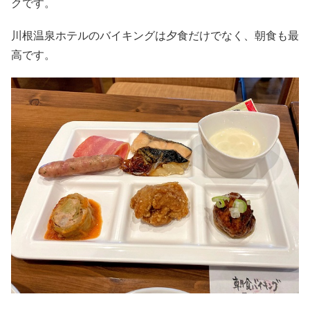
クです。
川根温泉ホテルのバイキングは夕食だけでなく、朝食も最
高です。