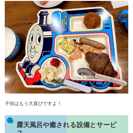
子供はもう大喜びですよ！
露天風呂や癒される設備とサービ
ス