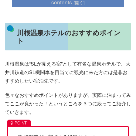
contents
川根温泉ホテルのおすすめポイン
ト
川根温泉は“SLが見える宿”として有名な温泉ホテルで、大
井川鉄道のSL機関車を目当てに観光に来た方には是非お
すすめしたい宿泊先です。
色々なおすすめポイントがありますが、実際に泊まってみ
てここが良かった！というところを３つに絞ってご紹介し
ていきます。