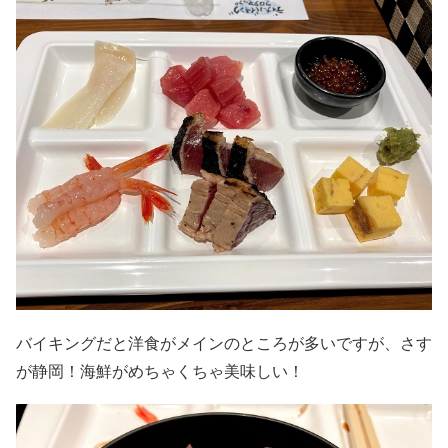
バイキングだと洋食がメインのところが多いですが、さす
が静岡！海鮮がめちゃくちゃ美味しい！