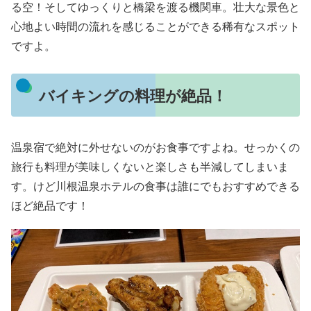
る空！そしてゆっくりと橋梁を渡る機関車。壮大な景色と
心地よい時間の流れを感じることができる稀有なスポット
ですよ。
バイキングの料理が絶品！
温泉宿で絶対に外せないのがお食事ですよね。せっかくの
旅行も料理が美味しくないと楽しさも半減してしまいま
す。けど川根温泉ホテルの食事は誰にでもおすすめできる
ほど絶品です！