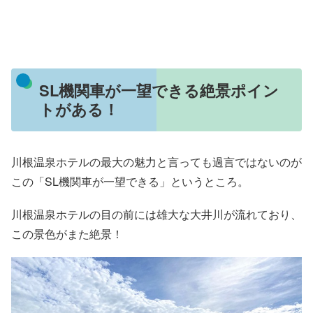
SL機関車が一望できる絶景ポイン
トがある！
川根温泉ホテルの最大の魅力と言っても過言ではないのが
この「SL機関車が一望できる」というところ。
川根温泉ホテルの目の前には雄大な大井川が流れており、
この景色がまた絶景！