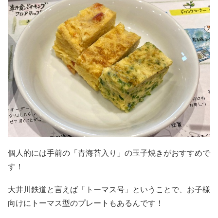
個人的には手前の「青海苔入り」の玉子焼きがおすすめで
す！
大井川鉄道と言えば「トーマス号」ということで、お子様
向けにトーマス型のプレートもあるんです！