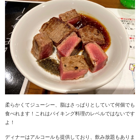
柔らかくてジューシー、脂はさっぱりとしていて何個でも
食べれます！これはバイキング料理のレベルではないです
よ！
ディナーはアルコールも提供しており、飲み放題もありま