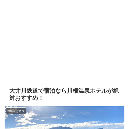
大井川鉄道で宿泊なら川根温泉ホテルが絶
対おすすめ！
お出かけネタ