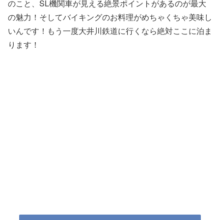
のこと、SL機関車が見える絶景ポイントがあるのが最大
の魅力！そしてバイキングのお料理がめちゃくちゃ美味し
いんです！もう一度大井川鉄道に行くなら絶対ここに泊ま
ります！