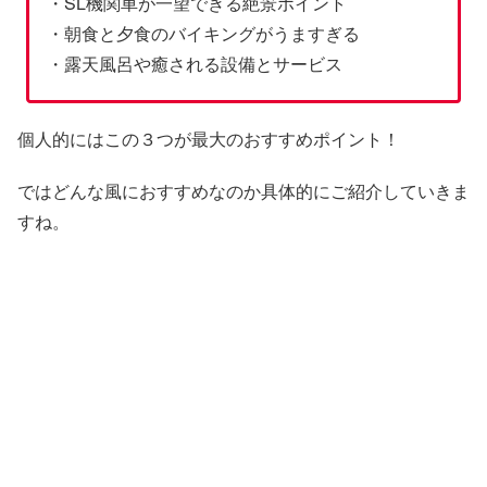
・SL機関車が一望できる絶景ポイント
・朝食と夕食のバイキングがうますぎる
・露天風呂や癒される設備とサービス
個人的にはこの３つが最大のおすすめポイント！
ではどんな風におすすめなのか具体的にご紹介していきま
すね。