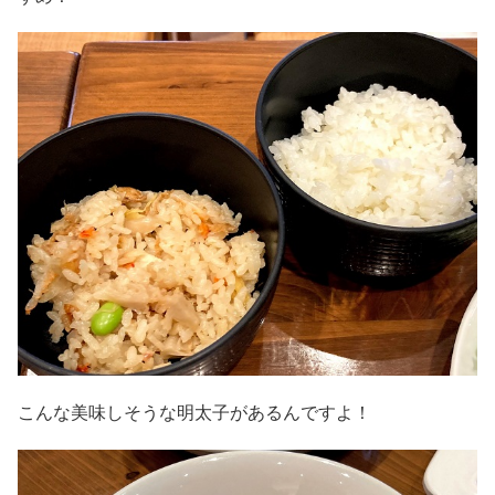
こんな美味しそうな明太子があるんですよ！