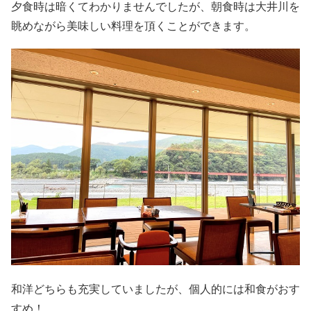
夕食時は暗くてわかりませんでしたが、朝食時は大井川を
眺めながら美味しい料理を頂くことができます。
和洋どちらも充実していましたが、個人的には和食がおす
すめ！