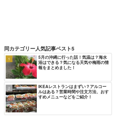
同カテゴリー人気記事ベスト5
5月の沖縄に行った話！気温は？海水
浴はできる？気になる天気や梅雨の情
報をまとめました！
IKEAレストランはまずい？アルコー
ルはある？営業時間や注文方法、おす
すめメニューなどをご紹介！