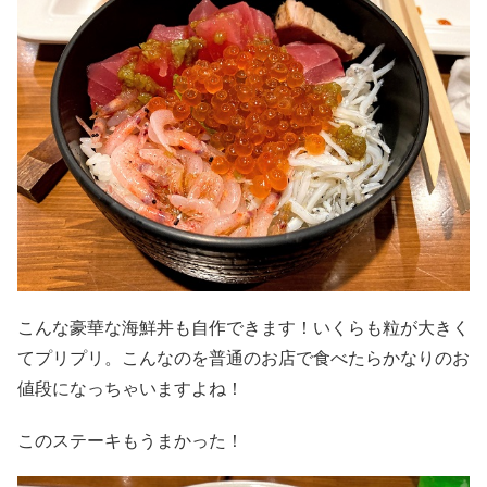
こんな豪華な海鮮丼も自作できます！いくらも粒が大きく
てプリプリ。こんなのを普通のお店で食べたらかなりのお
値段になっちゃいますよね！
このステーキもうまかった！