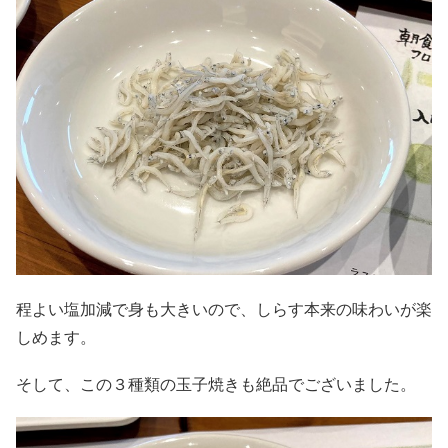
程よい塩加減で身も大きいので、しらす本来の味わいが楽
しめます。
そして、この３種類の玉子焼きも絶品でございました。