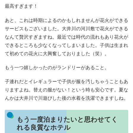
最高すぎます！
あと、これは時期によるのかもしれませんが花火ができる
サービスもございました。大井川の河川敷で花火ができる
なんて贅沢すぎますね。最近では時代の流れもあり花火が
できるところも少なくなってしまいました。子供は生まれ
て初めての花火に大興奮しておりました（笑）。
もう一つ嬉しかったのがランドリーがあること。
子連れだとイレギュラーで子供が服を汚しちゃうこともあ
りますよね。替えの服がない！という時も安心です。夏な
んかは大井川で川遊びした後の水着を洗濯できますしね。
もう一度泊まりたいと思わせてく
れる良質なホテル