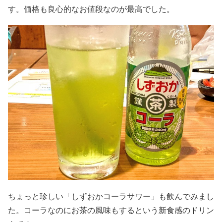
す。価格も良心的なお値段なのが最高でした。
ちょっと珍しい「しずおかコーラサワー」も飲んでみまし
た。コーラなのにお茶の風味もするという新食感のドリン