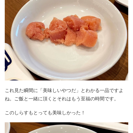
これ見た瞬間に「美味しいやつだ」とわかる一品ですよ
ね。ご飯と一緒に頂くとそれはもう至福の時間です。
このしらすもとっても美味しかった！