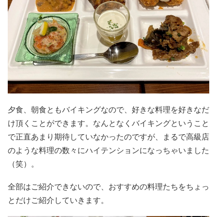
夕食、朝食ともバイキングなので、好きな料理を好きなだ
け頂くことができます。なんとなくバイキングということ
で正直あまり期待していなかったのですが、まるで高級店
のような料理の数々にハイテンションになっちゃいました
（笑）。
全部はご紹介できないので、おすすめの料理たちをちょっ
とだけご紹介していきます。