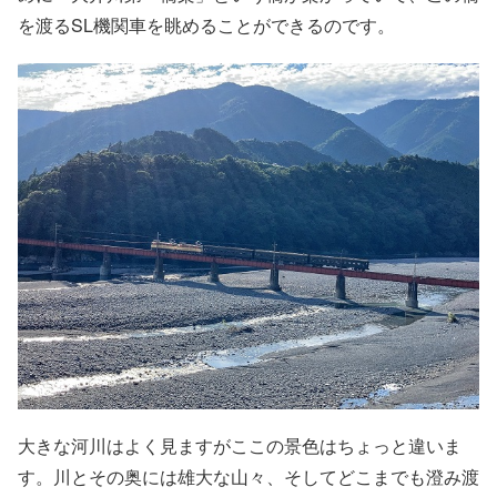
を渡るSL機関車を眺めることができるのです。
大きな河川はよく見ますがここの景色はちょっと違いま
す。川とその奥には雄大な山々、そしてどこまでも澄み渡