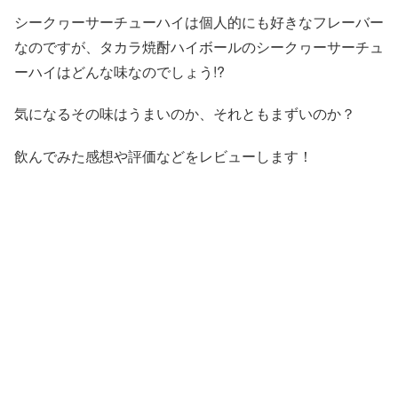
シークヮーサーチューハイは個人的にも好きなフレーバー
なのですが、タカラ焼酎ハイボールのシークヮーサーチュ
ーハイはどんな味なのでしょう!?
気になるその味はうまいのか、それともまずいのか？
飲んでみた感想や評価などをレビューします！