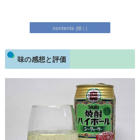
contents
味の感想と評価