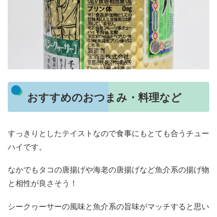
おすすめのおつまみ・料理など
すっきりとしたテイストなので食事にもとても合うチュー
ハイです。
なかでもタコの唐揚げや海老の唐揚げなど魚介系の揚げ物
と相性が良さそう！
シークヮーサーの風味と魚介系の旨味がマッチすると思い