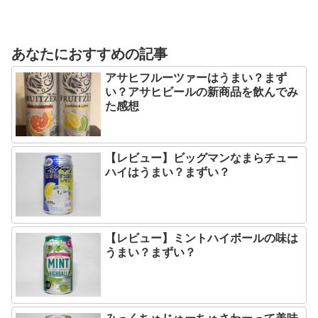
あなたにおすすめの記事
アサヒフルーツァーはうまい？まず
い？アサヒビールの新商品を飲んでみ
た感想
【レビュー】ビッグマンなまらチュー
ハイはうまい？まずい？
【レビュー】ミントハイボールの味は
うまい？まずい？
みっくちゅじゅーちゅさわーって美味