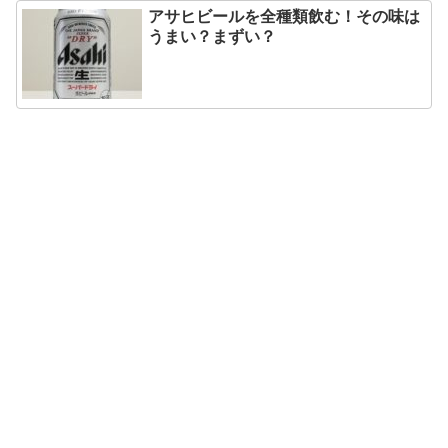
アサヒビールを全種類飲む！その味は
うまい？まずい？