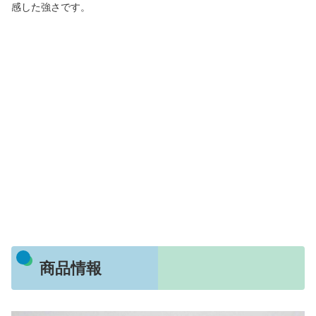
感した強さです。
商品情報