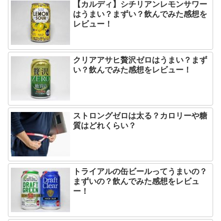
【カルディ】シチリアンレモンサワー
はうまい？まずい？飲んでみた感想を
レビュー！
クリアアサヒ贅沢ゼロはうまい？まず
い？飲んでみた感想をレビュー！
ストロングゼロは太る？カロリーや糖
質はどれくらい？
トライアルの缶ビールってうまいの？
まずいの？飲んでみた感想をレビュ
ー！