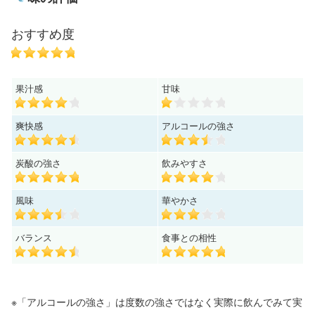
おすすめ度
果汁感
甘味
爽快感
アルコールの強さ
炭酸の強さ
飲みやすさ
風味
華やかさ
バランス
食事との相性
※「アルコールの強さ」は度数の強さではなく実際に飲んでみて実