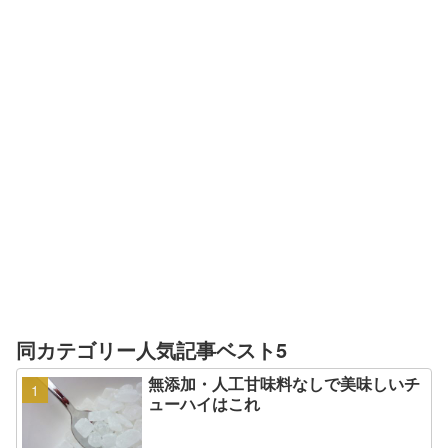
同カテゴリー人気記事ベスト5
無添加・人工甘味料なしで美味しいチ
ューハイはこれ