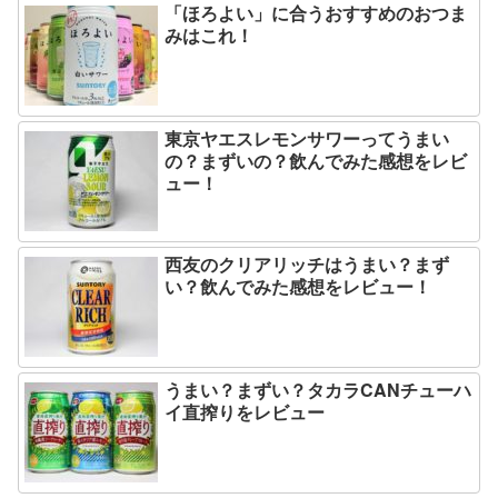
「ほろよい」に合うおすすめのおつま
みはこれ！
東京ヤエスレモンサワーってうまい
の？まずいの？飲んでみた感想をレビ
ュー！
西友のクリアリッチはうまい？まず
い？飲んでみた感想をレビュー！
うまい？まずい？タカラCANチューハ
イ直搾りをレビュー