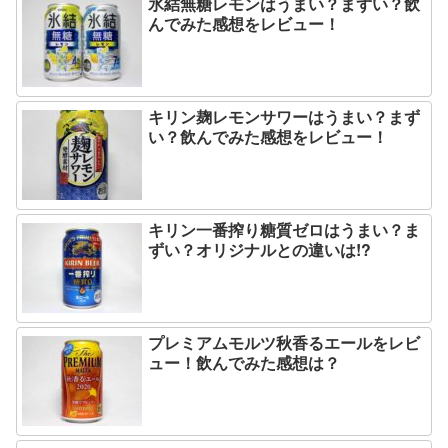
氷結無糖レモンはうまい？まずい？飲
んでみた感想をレビュー！
キリン麹レモンサワーはうまい？まず
い？飲んでみた感想をレビュー！
キリン一番搾り糖質ゼロはうまい？ま
ずい？オリジナルとの違いは!?
プレミアムモルツ秋香るエールをレビ
ュー！飲んでみた感想は？