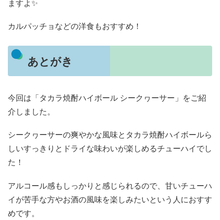
ますよ✨
カルパッチョなどの洋食もおすすめ！
あとがき
今回は「タカラ焼酎ハイボール シークヮーサー」をご紹
介しました。
シークヮーサーの爽やかな風味とタカラ焼酎ハイボールら
しいすっきりとドライな味わいが楽しめるチューハイでし
た！
アルコール感もしっかりと感じられるので、甘いチューハ
イが苦手な方やお酒の風味を楽しみたいという人におすす
めです。