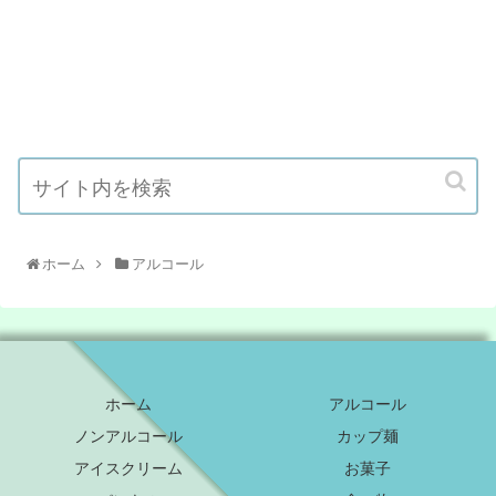
ホーム
アルコール
ホーム
アルコール
ノンアルコール
カップ麺
アイスクリーム
お菓子