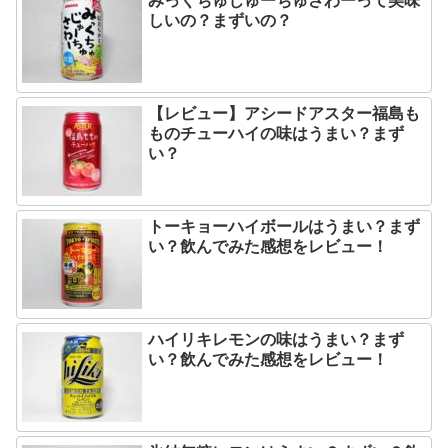
しいの？まずいの？
【レビュー】アシードアスター福島も
ものチューハイの味はうまい？まず
い？
トーキョーハイボールはうまい？まず
い？飲んでみた感想をレビュー！
ハイリキレモンの味はうまい？まず
い？飲んでみた感想をレビュー！