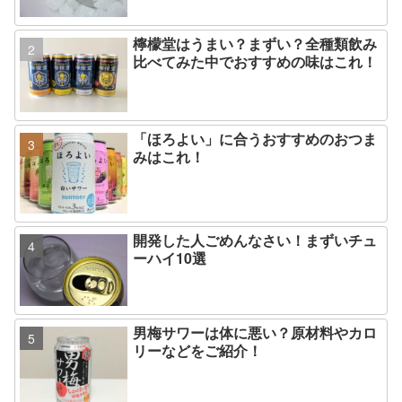
檸檬堂はうまい？まずい？全種類飲み
比べてみた中でおすすめの味はこれ！
「ほろよい」に合うおすすめのおつま
みはこれ！
開発した人ごめんなさい！まずいチュ
ーハイ10選
男梅サワーは体に悪い？原材料やカロ
リーなどをご紹介！