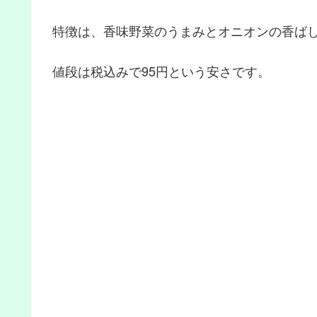
特徴は、香味野菜のうまみとオニオンの香ば
値段は税込みで95円という安さです。