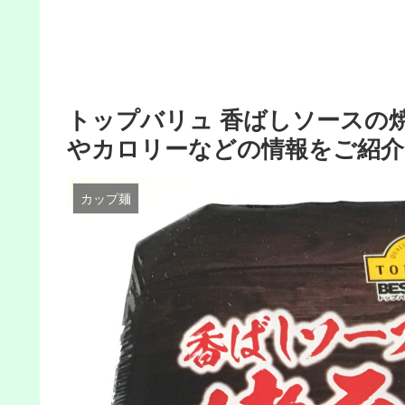
トップバリュ 香ばしソースの
やカロリーなどの情報をご紹介
カップ麺