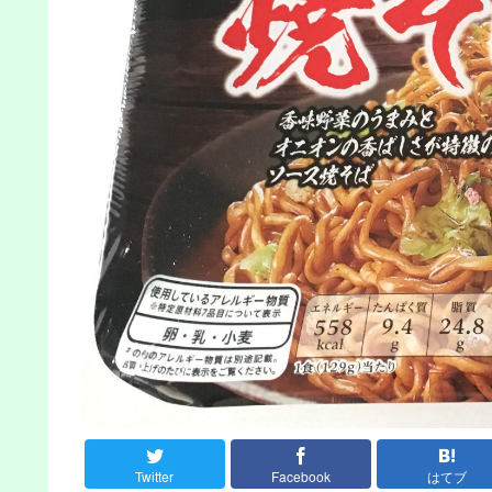
Twitter
Facebook
はてブ