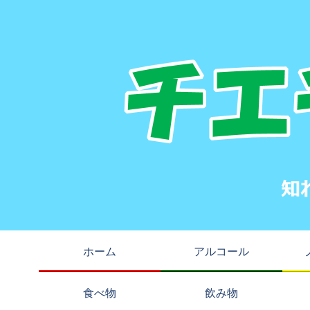
ホーム
アルコール
食べ物
飲み物