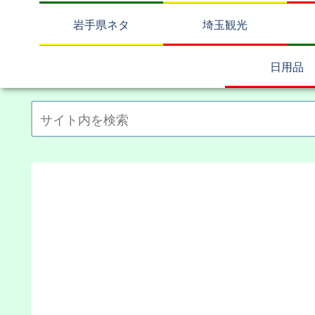
岩手県ネタ
埼玉観光
日用品