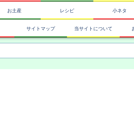
お土産
レシピ
小ネタ
サイトマップ
当サイトについて