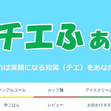
ノンアルコール
カップ麺
アイスクリー
外ごはん
レビュー
お出かけネタ