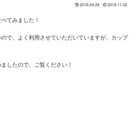
2019.04.26
2018.11.22
食べてみました！
いので、よく利用させていただいていますが、カップ
めましたので、ご覧ください！