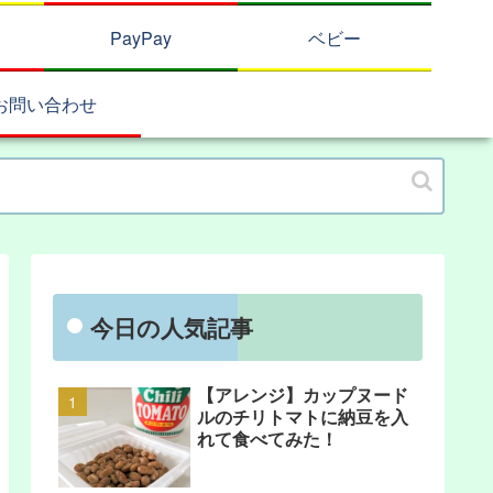
PayPay
ベビー
お問い合わせ
今日の人気記事
【アレンジ】カップヌード
ルのチリトマトに納豆を入
れて食べてみた！