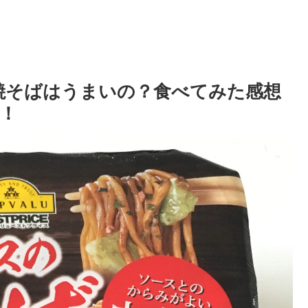
焼そばはうまいの？食べてみた感想
！