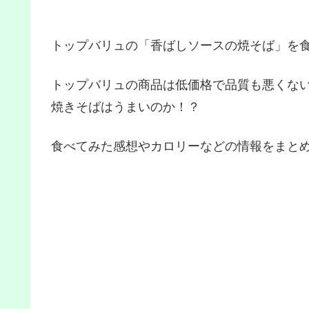
トップバリュの「香ばしソースの焼そば」を
トップバリュの商品は低価格で品質も悪くな
焼きそばはうまいのか！？
食べてみた感想やカロリーなどの情報をまと