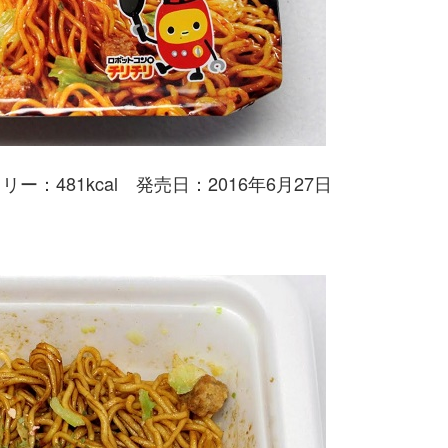
ー：481kcal 発売日：2016年6月27日