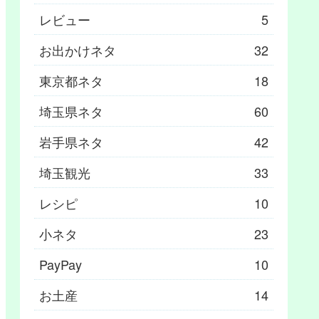
レビュー
5
お出かけネタ
32
東京都ネタ
18
埼玉県ネタ
60
岩手県ネタ
42
埼玉観光
33
レシピ
10
小ネタ
23
PayPay
10
お土産
14