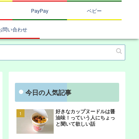
PayPay
ベビー
お問い合わせ
今日の人気記事
好きなカップヌードルは醤
油味！っていう人にちょっ
と聞いて欲しい話