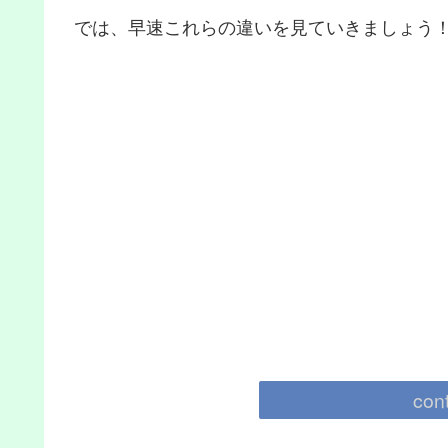
では、早速これらの違いを見ていきましょう
con