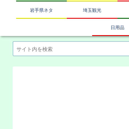
岩手県ネタ
埼玉観光
日用品