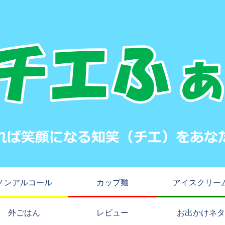
ノンアルコール
カップ麺
アイスクリー
外ごはん
レビュー
お出かけネタ