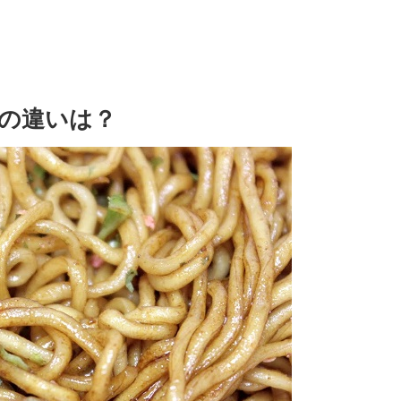
の違いは？