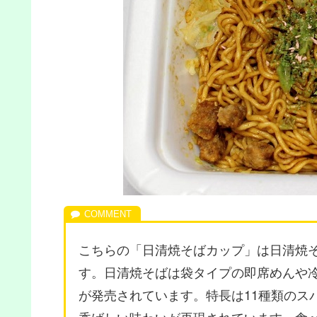
こちらの「日清焼そばカップ」は日清焼
す。日清焼そばは袋タイプの即席めんや
が発売されています。特長は11種類のス