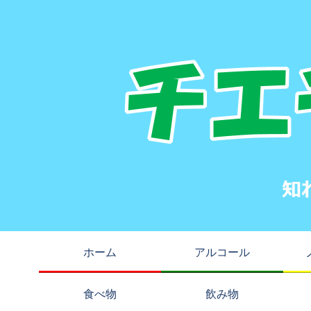
ホーム
アルコール
食べ物
飲み物