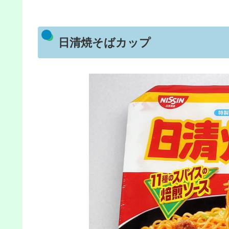
日清焼そばカップ