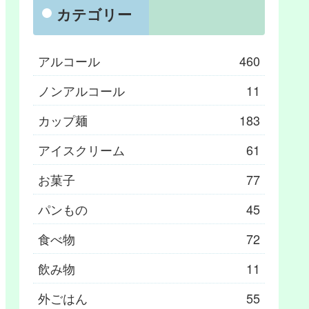
カテゴリー
アルコール
460
ノンアルコール
11
カップ麺
183
アイスクリーム
61
お菓子
77
パンもの
45
食べ物
72
飲み物
11
外ごはん
55