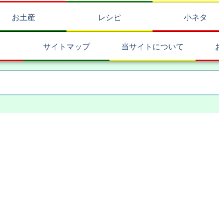
お土産
レシピ
小ネタ
サイトマップ
当サイトについて