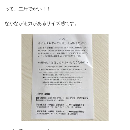
って、二斤でかい！！
なかなか迫力があるサイズ感です。