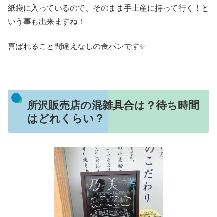
紙袋に入っているので、そのまま手土産に持って行く！と
いう事も出来ますね！
喜ばれること間違えなしの食パンです✨
所沢販売店の混雑具合は？待ち時間
はどれくらい？