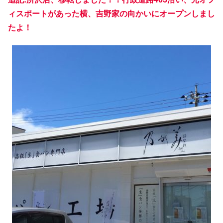
ィスポートがあった横、吉野家の向かいにオープンしまし
たよ！