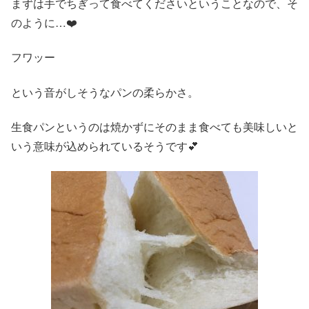
まずは手でちぎって食べてくださいということなので、そ
のように…❤️
フワッー
という音がしそうなパンの柔らかさ。
生食パンというのは焼かずにそのまま食べても美味しいと
いう意味が込められているそうです💕