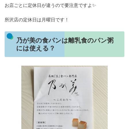
お店ごとに定休日が違うので要注意ですよ✨
所沢店の定休日は月曜日です！
乃が美の食パンは離乳食のパン粥
には使える？