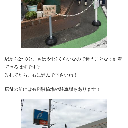
駅から2〜3分、もはや1分くらいなので迷うことなく到着
できるはずです✨
改札でたら、右に進んで下さいね！
店舗の前には有料駐輪場や駐車場もあります！