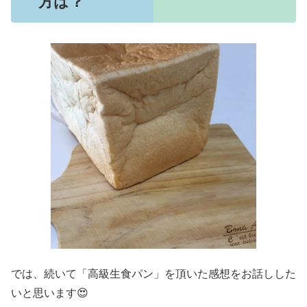
方は？
では、続いて「高級生食パン」を頂いた感想をお話しした
いと思います😍