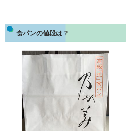
食パンの値段は？