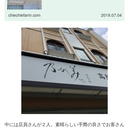
chiechiefarm.com
2019.07.04
中には店員さんが２人。素晴らしい手際の良さでお客さん