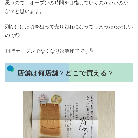
思うので、オープンの時間を目指していくのがいいのか
な？と思います。
列がはけた頃を狙って売り切れになってしまったら悲しい
ので😓
11時オープンでなくなり次第終了です✋
店舗は何店舗？どこで買える？