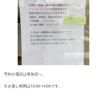
予約の電話は草加店へ。
引き渡し時間は12:00-14:00です。