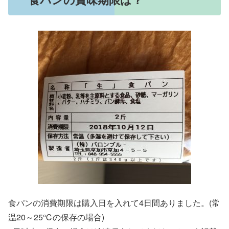
食パンの消費期限は購入日を入れて4日間ありました。(常
温20～25℃の保存の場合)