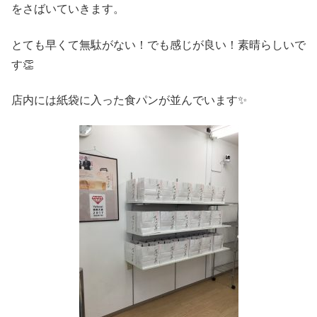
をさばいていきます。
とても早くて無駄がない！でも感じが良い！素晴らしいで
す👏
店内には紙袋に入った食パンが並んでいます✨