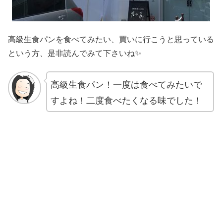
高級生食パンを食べてみたい、買いに行こうと思っている
という方、是非読んでみて下さいね✨
高級生食パン！一度は食べてみたいで
すよね！二度食べたくなる味でした！