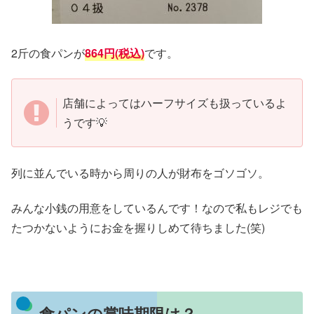
2斤の食パンが
864円(税込)
です。
店舗によってはハーフサイズも扱っているよ
うです💡
列に並んでいる時から周りの人が財布をゴソゴソ。
みんな小銭の用意をしているんです！なので私もレジでも
たつかないようにお金を握りしめて待ちました(笑)
食パンの賞味期限は？