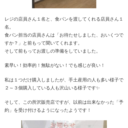
レジの店員さん１名と、食パンを渡してくれる店員さん１
名。
食パン担当の店員さんは「お待たせしました、おいくつで
すか？」と前もって聞いてくれます。
そして前もってお渡しの準備をしていました。
素早い！効率的！無駄がない！でも感じが良い！
私は１つだけ購入しましたが、手土産用の人も多い様子で
２～３個購入している人も沢山いる様子です✨
そして、この所沢販売店ですが、以前は出来なかった「予
約」を受け付けるようになったようです！