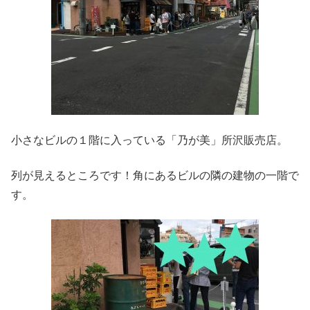
小さなビルの１階に入っている「乃が美」所沢販売店。
列が見えるところです！角にあるビルの隣の建物の一階で
す。