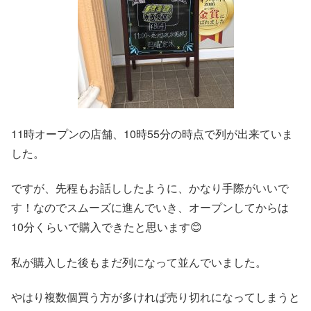
11時オープンの店舗、10時55分の時点で列が出来ていま
した。
ですが、先程もお話ししたように、かなり手際がいいで
す！なのでスムーズに進んでいき、オープンしてからは
10分くらいで購入できたと思います😊
私が購入した後もまだ列になって並んでいました。
やはり複数個買う方が多ければ売り切れになってしまうと