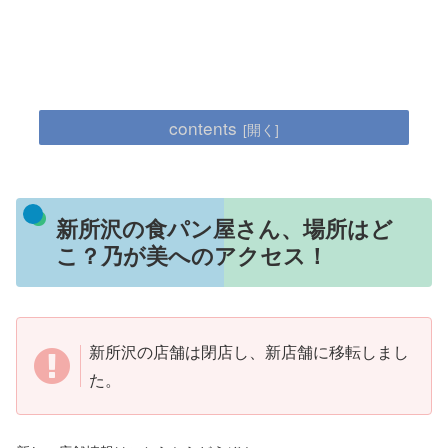
contents
新所沢の食パン屋さん、場所はど
こ？乃が美へのアクセス！
新所沢の店舗は閉店し、新店舗に移転しまし
た。