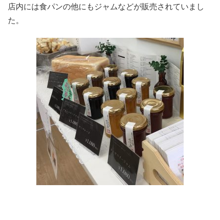
店内には食パンの他にもジャムなどが販売されていまし
た。