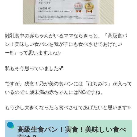
離乳食中の赤ちゃんがいるママならきっと、「高級食パ
ン！美味しい食パンを我が子にも食べさせてあげたい
ー!!!」って思いますよね✨
私もそう思っていました💕
ですが、残念！乃が美の食パンには「はちみつ」が入って
いるので１歳未満の赤ちゃんにはNGですね。
もう少し大きくなったら食べさせてあげたいと思います✨
高級生食パン！実食！美味しい食べ