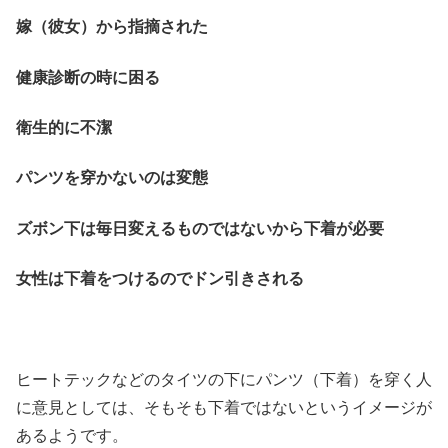
嫁（彼女）から指摘された
健康診断の時に困る
衛生的に不潔
パンツを穿かないのは変態
ズボン下は毎日変えるものではないから下着が必要
女性は下着をつけるのでドン引きされる
ヒートテックなどのタイツの下にパンツ（下着）を穿く人
に意見としては、そもそも下着ではないというイメージが
あるようです。