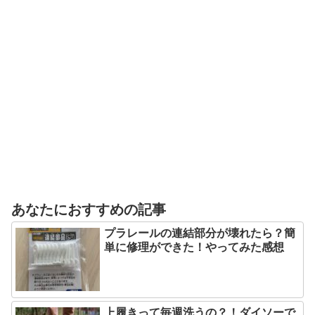
あなたにおすすめの記事
プラレールの連結部分が壊れたら？簡
単に修理ができた！やってみた感想
上履きって毎週洗うの？！ダイソーで