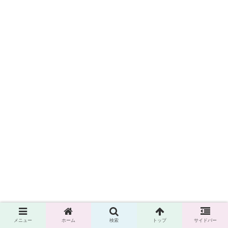
メニュー
ホーム
検索
トップ
サイドバー