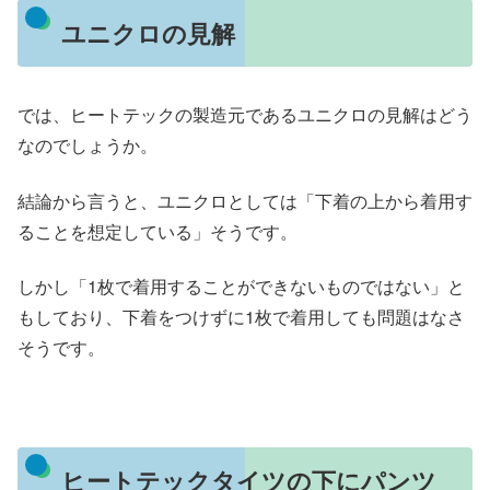
ユニクロの見解
では、ヒートテックの製造元であるユニクロの見解はどう
なのでしょうか。
結論から言うと、ユニクロとしては「下着の上から着用す
ることを想定している」そうです。
しかし「1枚で着用することができないものではない」と
もしており、下着をつけずに1枚で着用しても問題はなさ
そうです。
ヒートテックタイツの下にパンツ