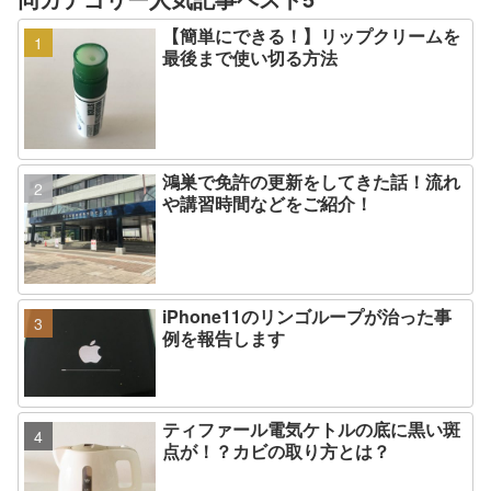
【簡単にできる！】リップクリームを
最後まで使い切る方法
鴻巣で免許の更新をしてきた話！流れ
や講習時間などをご紹介！
iPhone11のリンゴループが治った事
例を報告します
ティファール電気ケトルの底に黒い斑
点が！？カビの取り方とは？