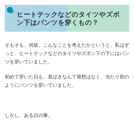
ヒートテックなどのタイツやズボ
ン下はパンツを穿くもの？
そもそも、何故、こんなことを考えたかというと、私はず
っと、ヒートテックなどのタイツやズボン下の下にはパン
ツを穿いていました。
初めて穿いた日も、直ばきなんて発想はなく、当たり前の
ようにパンツを穿いていました。
しかし、ある日の事。