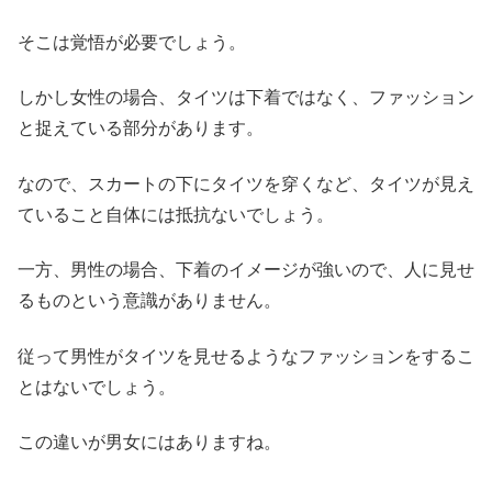
そこは覚悟が必要でしょう。
しかし女性の場合、タイツは下着ではなく、ファッション
と捉えている部分があります。
なので、スカートの下にタイツを穿くなど、タイツが見え
ていること自体には抵抗ないでしょう。
一方、男性の場合、下着のイメージが強いので、人に見せ
るものという意識がありません。
従って男性がタイツを見せるようなファッションをするこ
とはないでしょう。
この違いが男女にはありますね。