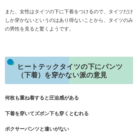
また、女性はタイツの下に下着をつけるので、タイツだけ
しか穿かないというのはあり得ないことから、タイツのみ
の男性を見ると驚くようです。
ヒートテックタイツの下にパンツ
（下着）を穿かない派の意見
何枚も重ね着すると圧迫感がある
下着を穿いてズボン下も穿くとむれる
ボクサーパンツと違いがない