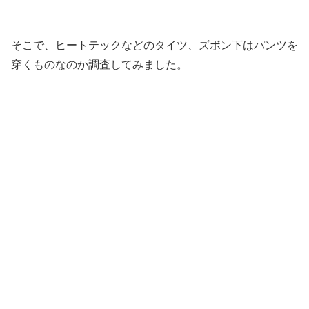
そこで、ヒートテックなどのタイツ、ズボン下はパンツを
穿くものなのか調査してみました。