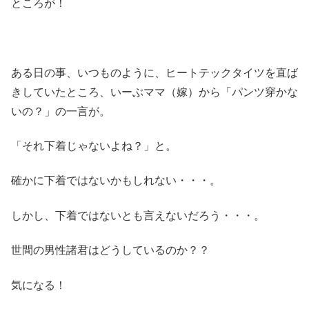
ところが！
ある日の事、いつものように、ヒートテックタイツを直ば
きしていたところ、いーぶママ（嫁）から「パンツ穿かな
いの？」の一言が。
「それ下着じゃないよね？」と。
確かに下着ではないかもしれない・・・。
しかし、下着ではないとも言えないだろう・・・。
世間の男性諸君はどうしているのか？？
気になる！