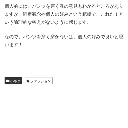
個人的には、パンツを穿く派の意見もわかるところがあり
ますが、固定観念や個人の好みという範疇で、これだ！と
いう論理的な答えがないように感じます。
なので、パンツを穿く穿かないは、個人の好みで良いと思
います！
小ネタ
ファッション