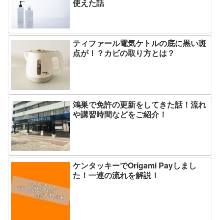
使えた話
ティファール電気ケトルの底に黒い斑
点が！？カビの取り方とは？
鴻巣で免許の更新をしてきた話！流れ
や講習時間などをご紹介！
ケンタッキーでOrigami Payしまし
た！一連の流れを解説！