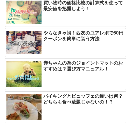
買い物時の価格比較の計算式を使って
最安値を把握しよう！
やらなきゃ損！西友のユアレポで50円
クーポンを簡単に貰う方法
赤ちゃんの為のジョイントマットのお
すすめは？選び方マニュアル！
バイキングとビュッフェの違いは何？
どちらも食べ放題じゃないの！？