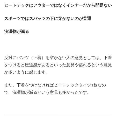
ヒートテックはアウターではなくインナーだから問題ない
スポーツではスパッツの下に穿かないのが普通
洗濯物が減る
反対にパンツ（下着）を穿かない人の意見としては、下着
をつけると圧迫感があるといった意見や蒸れるという意見
が多いように感じます。
また、下着をつけなければヒートテックタイツ1枚なの
で、洗濯物が減るという意見も多かったです。