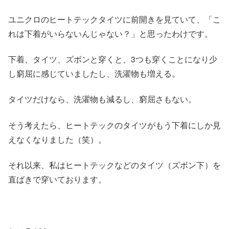
ユニクロのヒートテックタイツに前開きを見ていて、「こ
れは下着がいらないんじゃない？」と思ったわけです。
下着、タイツ、ズボンと穿くと、3つも穿くことになり少
し窮屈に感じていましたし、洗濯物も増える。
タイツだけなら、洗濯物も減るし、窮屈さもない。
そう考えたら、ヒートテックのタイツがもう下着にしか見
えなくなりました（笑）。
それ以来、私はヒートテックなどのタイツ（ズボン下）を
直ばきで穿いております。