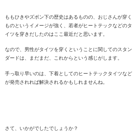
ももひきやズボン下の歴史はあるものの、おじさんが穿く
ものというイメージが強く、若者がヒートテックなどのタ
イツを穿きだしたのはここ最近だと思います。
なので、男性がタイツを穿くということに関してのスタン
ダードは、まだまだ、これからという感じがします。
手っ取り早いのは、下着としてのヒートテックタイツなど
が発売されれば解決されるかもしれませんね。
さて、いかがでしたでしょうか？