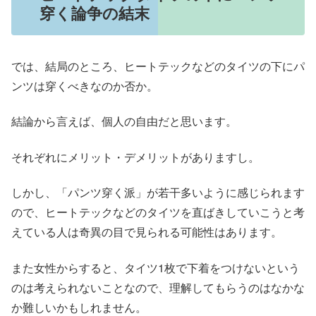
穿く論争の結末
では、結局のところ、ヒートテックなどのタイツの下にパ
ンツは穿くべきなのか否か。
結論から言えば、個人の自由だと思います。
それぞれにメリット・デメリットがありますし。
しかし、「パンツ穿く派」が若干多いように感じられます
ので、ヒートテックなどのタイツを直ばきしていこうと考
えている人は奇異の目で見られる可能性はあります。
また女性からすると、タイツ1枚で下着をつけないという
のは考えられないことなので、理解してもらうのはなかな
か難しいかもしれません。