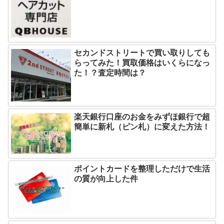
セカンドストリートで買い取りしても
らってみた！買取価格はいくらになっ
た！？査定時間は？
楽天銀行口座のお金をみずほ銀行で超
簡単に新札（ピン札）に変えた方法！
ポイントカードを整理しただけで生活
の質が向上した件