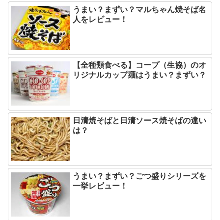
うまい？まずい？マルちゃん焼そば名
人をレビュー！
【全種類食べる】コープ（生協）のオ
リジナルカップ麺はうまい？まずい？
日清焼そばと日清ソース焼そばの違い
は？
うまい？まずい？ごつ盛りシリーズを
一挙レビュー！