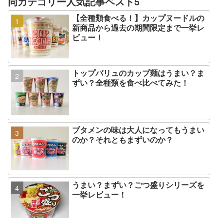
同カテゴリー人気記事ベスト5
【全種類食べる！】カップヌードルの
新商品から過去の期間限定まで一挙レ
ビュー！
トップバリュのカップ麺はうまい？ま
ずい？全種類を食べ比べてみた！
ブタメンの味は大人になってもうまい
のか？それともまずいのか？
うまい？まずい？ごつ盛りシリーズを
一挙レビュー！