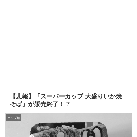
【悲報】「スーパーカップ 大盛りいか焼
そば」が販売終了！？
カップ麺