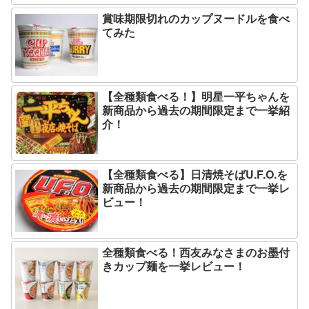
賞味期限切れのカップヌードルを食べ
てみた
【全種類食べる！】明星一平ちゃんを
新商品から過去の期間限定まで一挙紹
介！
【全種類食べる】日清焼そばU.F.O.を
新商品から過去の期間限定まで一挙レ
ビュー！
全種類食べる！西友みなさまのお墨付
きカップ麺を一挙レビュー！