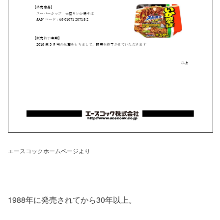
エースコックホームページより
1988年に発売されてから30年以上。