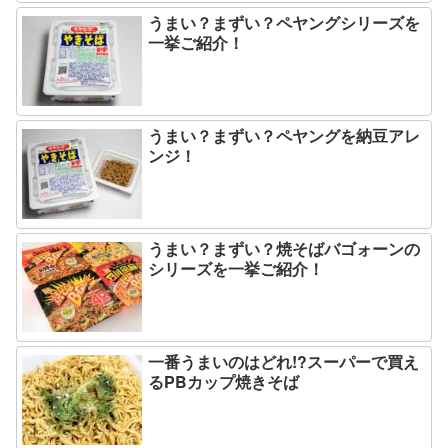
うまい？まずい？ペヤングシリーズを
一挙ご紹介！
うまい？まずい？ペヤングを納豆アレ
ンジ！
うまい？まずい？焼そばバゴォーンの
シリーズを一挙ご紹介！
一番うまいのはどれ!?スーパーで買え
るPBカップ焼きそば