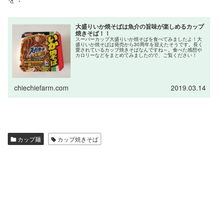
大盛りいか焼そばは魚介の旨味が楽しめるカップ
焼きそば！！
スーパーカップ大盛りいか焼そばを食べてみましたよ！大
盛りいか焼そばは発売から30周年を迎えたそうです。長く
愛されているカップ焼きそばなんですね～。食べた感想や
カロリーなどをまとめてみましたので、ご覧ください！
chiechiefarm.com
2019.03.14
カップ麺
カップ焼きそば