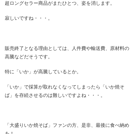
超ロングセラー商品がまたひとつ、姿を消します。
寂しいですね・・・。
販売終了となる理由としては、人件費や輸送費、原材料の
高騰などだそうです。
特に「いか」が高騰しているとか。
「いか」で採算が取れなくなってしまったら「いか焼そ
ば」を存続させるのは難しいですよね・・・。
「大盛りいか焼そば」ファンの方、是非、最後に食べ納め
を！