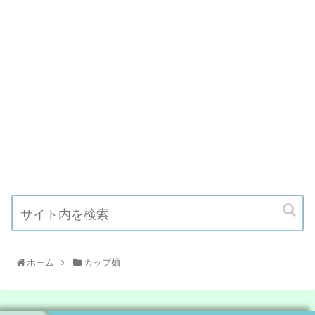
ホーム
カップ麺