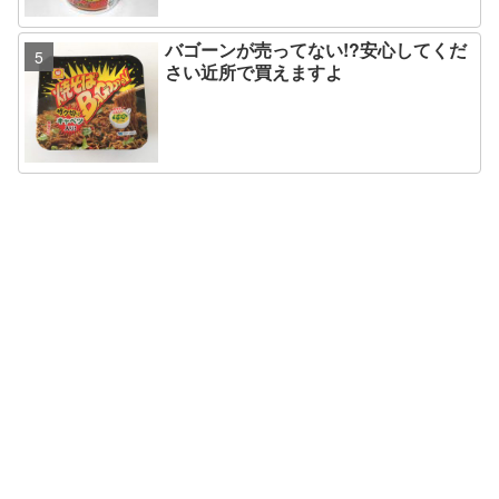
バゴーンが売ってない!?安心してくだ
さい近所で買えますよ