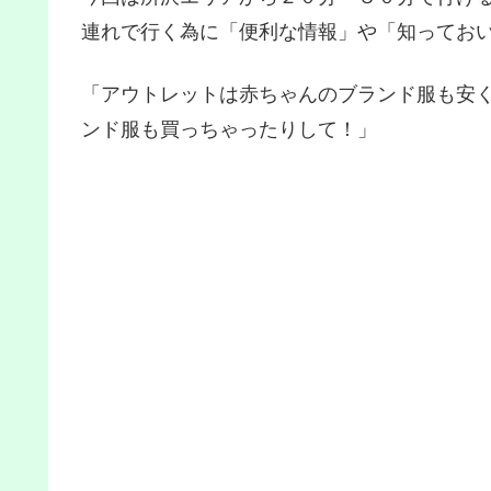
連れで行く為に「便利な情報」や「知ってお
「アウトレットは赤ちゃんのブランド服も安
ンド服も買っちゃったりして！」