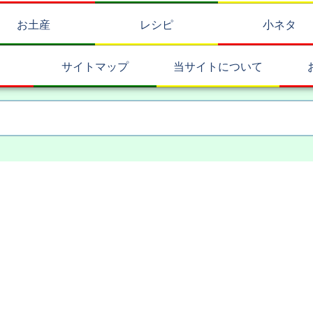
お土産
レシピ
小ネタ
サイトマップ
当サイトについて