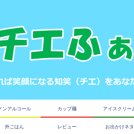
ノンアルコール
カップ麺
アイスクリー
外ごはん
レビュー
お出かけネタ