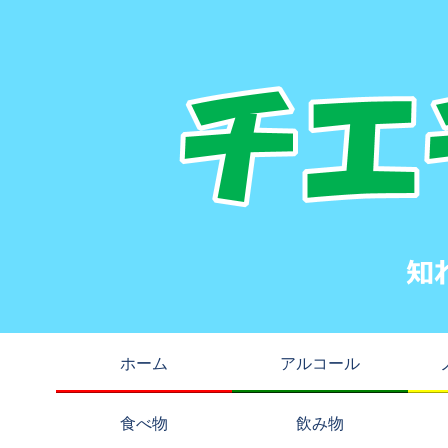
ホーム
アルコール
食べ物
飲み物