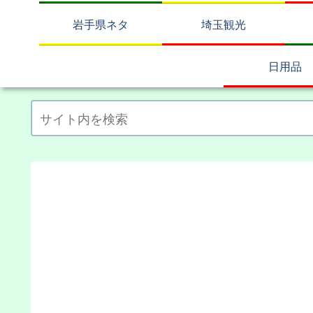
岩手県ネタ
埼玉観光
日用品