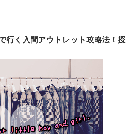
で行く入間アウトレット攻略法！授