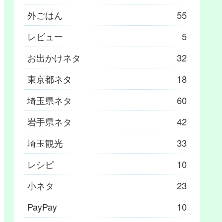
外ごはん
55
レビュー
5
お出かけネタ
32
東京都ネタ
18
埼玉県ネタ
60
岩手県ネタ
42
埼玉観光
33
レシピ
10
小ネタ
23
PayPay
10