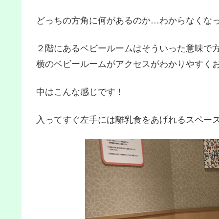
どっちの方角に何があるのか…わからなくなっ
２階にあるベビールームはそういった意味で
横のベビールームがアクセスがわかりやすく
中はこんな感じです！
入ってすぐ左手には離乳食をあげれるスペー